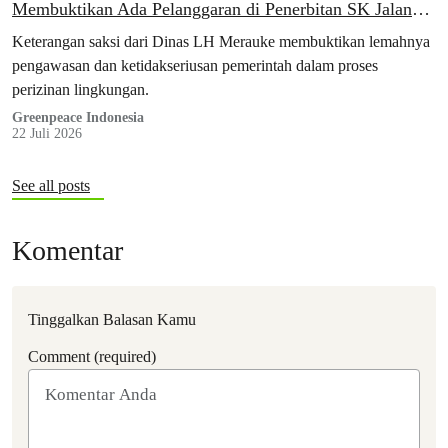
Membuktikan Ada Pelanggaran di Penerbitan SK Jalan
135 km
Keterangan saksi dari Dinas LH Merauke membuktikan lemahnya
pengawasan dan ketidakseriusan pemerintah dalam proses
perizinan lingkungan.
Greenpeace Indonesia
22 Juli 2026
See all posts
Komentar
Tinggalkan Balasan Kamu
Comment (required)