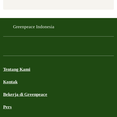
Greenpeace Indonesia
Tentang Kami
Kontak
Bekerja di Greenpeace
Pers