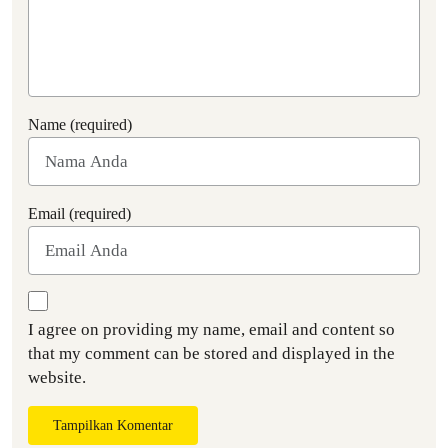
Name (required)
Email (required)
I agree on providing my name, email and content so
that my comment can be stored and displayed in the
website.
Tampilkan Komentar