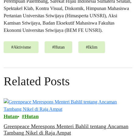
Perempuan Palembang, Sarekat Hijau Indonesia Sumatera Selatan,
Spektakel Klab, Kontra Visual, Diskomik, Himpunan Mahasiswa
Pertanian Universitas Sriwijaya (Himasperta UNSRI), Aksi
Kamisan Sriwijaya, Badan Eksekutif Mahasiswa Fakultas
Ekonomi Universitas Sriwijaya (BEM FE UNSRI).
#
Aktivisme
#
Hutan
#
Iklim
Related Posts
Hutan
Hutan
Greenpeace Merespons Menteri Bahlil tentang Ancaman
Tambang Nikel di Raja Ampat