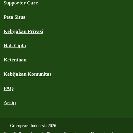
Supporter Care
Peta Situs
Kebijakan Privasi
Hak Cipta
Ketentuan
Kebijakan Komunitas
FAQ
Arsip
Greenpeace Indonesia 2026