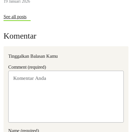
19 Januari 2026
See all posts
Komentar
Tinggalkan Balasan Kamu
Comment (required)
Name (required)