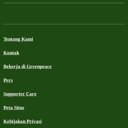
Tentang Kami
Kontak
Bekerja di Greenpeace
Pers
Supporter Care
Peta Situs
Kebijakan Privasi