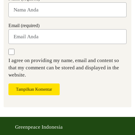
Email (required)
I agree on providing my name, email and content so
that my comment can be stored and displayed in the
website.
Tampilkan Komentar
Greenpeace Indonesia