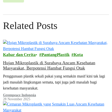
Related Posts
Kabar dan Cerita
PantangPlastik
Kota
Hujan Mikroplastik di Surabaya Ancam Kesehatan
Masyarakat, Berpotensi Hambat Fungsi Otak
Penggunaan plastik sekali pakai yang semakin masif kini tak lagi
jadi masalah lingkungan semata, tapi juga jadi masalah bagi
kesehatan masyarakat.
Greenpeace Indonesia
28 November 2025