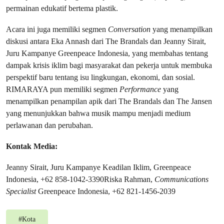
permainan edukatif bertema plastik.
Acara ini juga memiliki segmen
Conversation
yang menampilkan
diskusi antara Eka Annash dari The Brandals dan Jeanny Sirait,
Juru Kampanye Greenpeace Indonesia, yang membahas tentang
dampak krisis iklim bagi masyarakat dan pekerja untuk membuka
perspektif baru tentang isu lingkungan, ekonomi, dan sosial.
RIMARAYA pun memiliki segmen
Performance
yang
menampilkan penampilan apik dari The Brandals dan The Jansen
yang menunjukkan bahwa musik mampu menjadi medium
perlawanan dan perubahan.
Kontak Media:
Jeanny Sirait, Juru Kampanye Keadilan Iklim, Greenpeace
Indonesia, +62 858-1042-3390Riska Rahman,
Communications
Specialist
Greenpeace Indonesia, +62 821-1456-2039
#
Kota