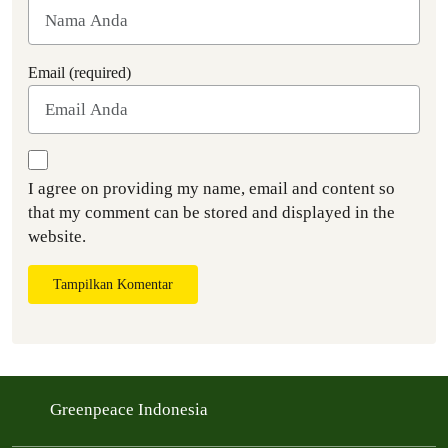
Email (required)
I agree on providing my name, email and content so
that my comment can be stored and displayed in the
website.
Tampilkan Komentar
Greenpeace Indonesia