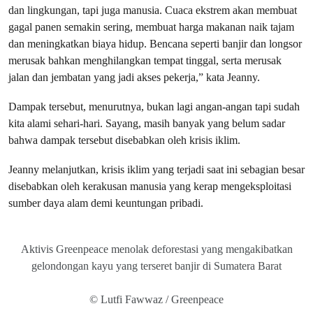
dan lingkungan, tapi juga manusia. Cuaca ekstrem akan membuat
gagal panen semakin sering, membuat harga makanan naik tajam
dan meningkatkan biaya hidup. Bencana seperti banjir dan longsor
merusak bahkan menghilangkan tempat tinggal, serta merusak
jalan dan jembatan yang jadi akses pekerja,” kata Jeanny.
Dampak tersebut, menurutnya, bukan lagi angan-angan tapi sudah
kita alami sehari-hari. Sayang, masih banyak yang belum sadar
bahwa dampak tersebut disebabkan oleh krisis iklim.
Jeanny melanjutkan, krisis iklim yang terjadi saat ini sebagian besar
disebabkan oleh kerakusan manusia yang kerap mengeksploitasi
sumber daya alam demi keuntungan pribadi.
Aktivis Greenpeace menolak deforestasi yang mengakibatkan
gelondongan kayu yang terseret banjir di Sumatera Barat
© Lutfi Fawwaz / Greenpeace