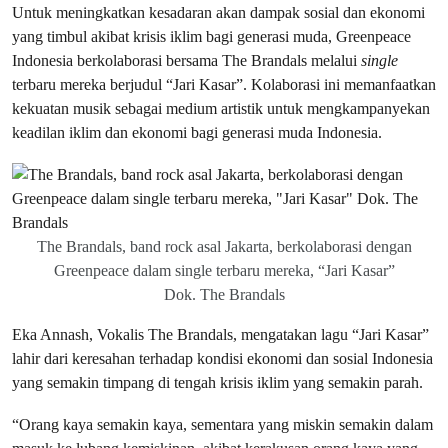
Untuk meningkatkan kesadaran akan dampak sosial dan ekonomi
yang timbul akibat krisis iklim bagi generasi muda, Greenpeace
Indonesia berkolaborasi bersama The Brandals melalui
single
terbaru mereka berjudul “Jari Kasar”. Kolaborasi ini memanfaatkan
kekuatan musik sebagai medium artistik untuk mengkampanyekan
keadilan iklim dan ekonomi bagi generasi muda Indonesia.
The Brandals, band rock asal Jakarta, berkolaborasi dengan
Greenpeace dalam single terbaru mereka, “Jari Kasar”
Dok. The Brandals
Eka Annash, Vokalis The Brandals, mengatakan lagu “Jari Kasar”
lahir dari keresahan terhadap kondisi ekonomi dan sosial Indonesia
yang semakin timpang di tengah krisis iklim yang semakin parah.
“Orang kaya semakin kaya, sementara yang miskin semakin dalam