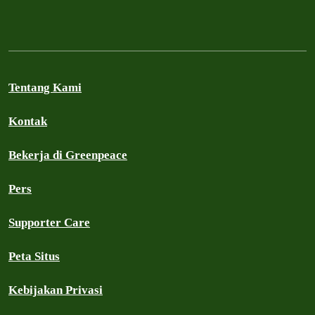
Tentang Kami
Kontak
Bekerja di Greenpeace
Pers
Supporter Care
Peta Situs
Kebijakan Privasi