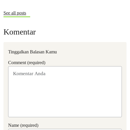
See all posts
Komentar
Tinggalkan Balasan Kamu
Comment (required)
Name (required)