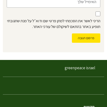
הריני לאשר את הסכמתי למתן פרטי שם ודוא״ל על מנת שתגובתי
תופיע באתר בהתאם לשיקולם של עורכי האתר.
פרסום תגובה
greenpeace israel
חדשות