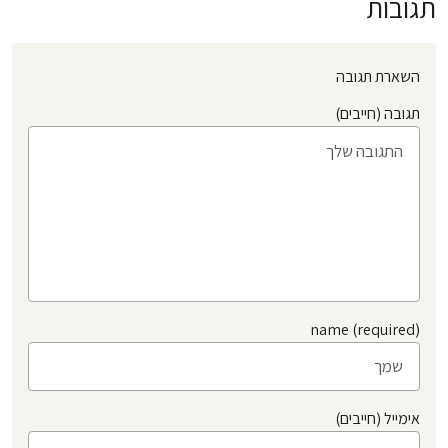
תגובות
השארת תגובה
תגובה (חייבים)
name (required)
אימייל (חייבים)