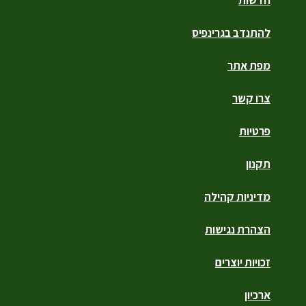
להתנדב בגרינפיס
מפת אתר
צרו קשר
פרטיות
תקנון
מדיניות קהילה
הצהרת נגישות
זכויות יוצרים
ארכיון