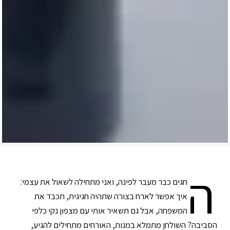
ה
חגים כבר מעבר לפינה, ואני מתחילה לשאול את עצמי:
איך אפשר לארח בצורה שתהיה חגיגית, תכבד את
המשפחה, אבל גם תשאיר אותי עם מצפון נקי כלפי
הסביבה? השולחן מתמלא במנות, האורחים מתחילים להגיע,