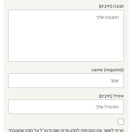
תגובה (חייבים)
name (required)
אימייל (חייבים)
הריני לאשר את הסכמתי למתן פרטי שם ודוא״ל על מנת שתגובתי