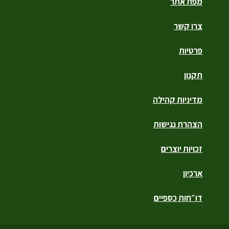
מפת אתר
צרו קשר
פרטיות
תקנון
מדיניות קהילה
הצהרת נגישות
זכויות יוצרים
ארכיון
דו״חות כספיים