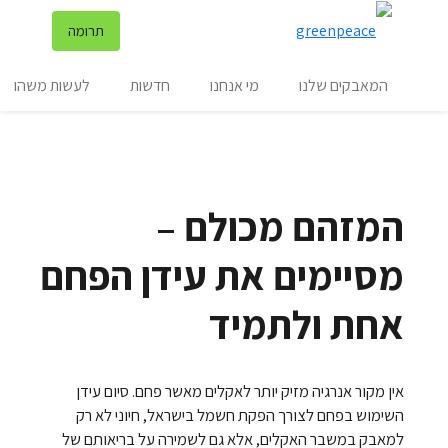
שינ
תרומה
תפריט
המאבקים שלנו
מי אנחנו
חדשות
לעשות משהו
המזהם מכולם –
מסיימים את עידן הפחם
אחת ולתמיד
אין מקור אנרגיה מזיק יותר לאקלים מאשר פחם. סיום עידן
השימוש בפחם לצורך הפקת חשמל בישראל, חיוני לא רק
למאבק במשבר האקלים, אלא גם לשמירה על בריאותם של