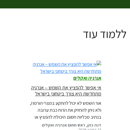
ללמוד עוד
אנרגיה ואקלים
אי אפשר להפציץ את השמש – אנרגיה
מתחדשת היא צורך ביטחוני בישראל
אור השמש לא יכול להתקע במצרי הורמוז,
ולא ניתן להחזיק את הרוח כבת ערובה
בנתיב מכליות חסום. היכולת להפציץ או
לחסום אנרגיה מתחדשת מבוזרת היא קשה
דנה כהן, ראש תחום אנרגיה ואקלים
23 במרץ 2026
בגרינפיס ישראל