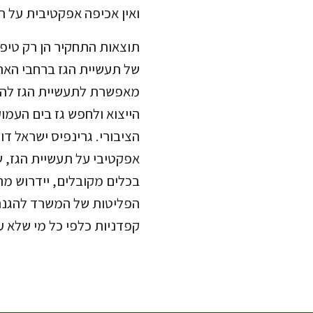
ואין אכיפה אפקטיבית על ת
תוצאות התחקיר הן רק טיפה
של תעשיית הגז ברחבי האר
מאפשרת לתעשיית הגז להמש
הייצוא ולחפש גז בים העמו
הציבורי. גרינפיס ישראל ד
אפקטיבי על תעשיית הגז, 
בכלים מקובלים, יידרוש מ
הפליטות של המשרד להגנת 
קפדניות כלפי כל מי שלא ע