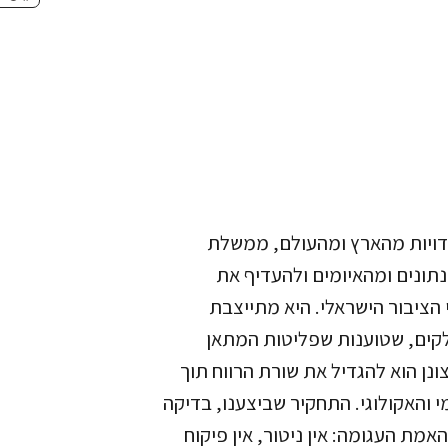
דויות מהארץ ומהעולם, ממשלת
ונים ומהאיומים ולהעדיף את
הציבור הישראלי. היא מתייצבת
קים, שטוענות שפליטות המתאן
צונן הוא להגדיל את שורת הרווח תוך
והאקולוגי. התחקיר שביצענו, בדיקה
מת העגומה: אין ניטור, אין פיקוח