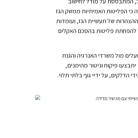
, המתבססת על מודל לחישוב
 כי הפליטות האמיתיות ממשק הגז
הצהרות של תעשיית הגז, ועומדות
 להפחתת פליטות בהסכם האקלים
ועלים מול משרדי האנרגיה והגנת
יתבצעו פיקוח וניטור מהימנים,
י הדלקים, על ידיי גוף בלתי תלוי.