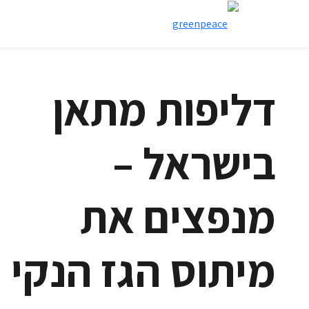
דליפות מתאן
בישראל –
מנפצים את
מיתוס הגז הנקי