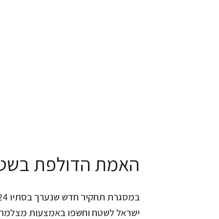
האמת הדולפת בשט
ישראל לשטח וחשפו באמצעות מצלמה