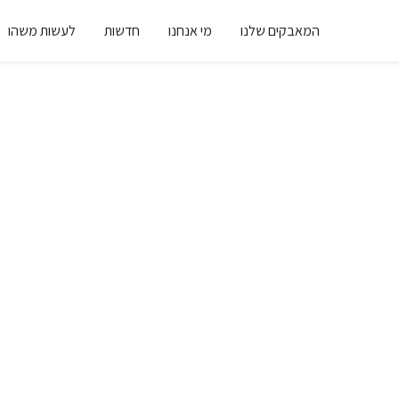
המאבקים שלנו
מי אנחנו
חדשות
לעשות משהו