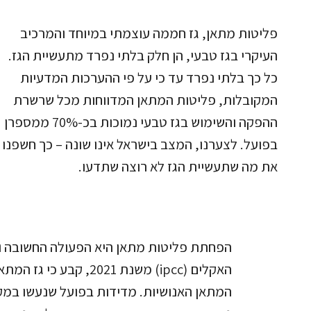
פליטות מתאן, גז חממה עוצמתי במיוחד והמרכיב
העיקרי בגז טבעי, הן חלק בלתי נפרד מתעשיית הגז.
כל כך בלתי נפרד עד כי על פי ההערכות המדעיות
המקובלות, פליטות המתאן המדווחות מכל שרשרת
ההפקה והשימוש בגז טבעי נמוכות בכ-70% ממספרן
בפועל. לצערנו, המצב בישראל אינו שונה – כך חשפנו
את מה שתעשיית הגז לא רוצה שתדעו.
הפחתת פליטות מתאן היא הפעולה החשובה וה
המתאן האנושיות. מדידות בפועל שנעשו במקו