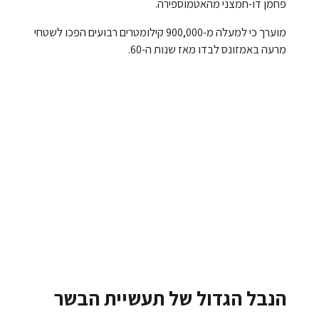
פחמן דו-חמצני מהאטמוספירה.
מוערך כי למעלה מ-900,000 קילומטרים רבועים הפכו לשטחי
מרעה באמזונס לבדו מאז שנות ה-60.
הנבל הגדול של תעשיית הבשר