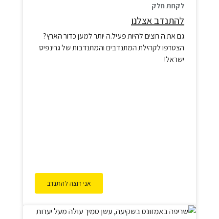
לקחת חלק
להתנדב אצלנו
גם את.ה רוצים להיות פעיל.ה יותר למען כדור הארץ?
הצטרפו לקהילת המתנדבים והמתנדבות של גרינפיס
ישראל!
אני רוצה להתנדב