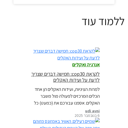
ללמוד עוד
אנרגיה ואקלים
לקראת cop30: חמישה דברים שצריך
לדעת על ועידות האקלים
למרות הציניות, ועידות האקלים הן אחד
הכלים המרכזים לפעולה מול משבר
האקלים. אספנו עבורכם את (כמעט) כל
מה שצריך לדעת בנושא.
udi avni
6 בנובמבר 2025