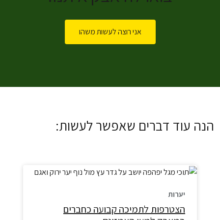
אני רוצה לעשות משהו
הנה עוד דברים שאפשר לעשות:
יערות
הצטרפות לתמיכה קבועה כחברים