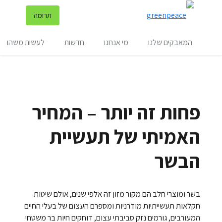
שינ
תרומה
תפריט
המאבקים שלנו
מי אנחנו
חדשות
לעשות משהו
פחות זה יותר – המחיר
האמיתי של תעשיית
הבשר
בשר ומוצרי חלב הם מקור מזון זה אלפי שנים, אולם שיטות
חקלאות תעשייתיות מודרניות ומספרם העצום של בעלי החיים
המעורבים, גורמים נזק סביבתי עצום, דוחקים חיות בר משטחי