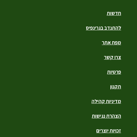
חדשות
להתנדב בגרינפיס
מפת אתר
צרו קשר
פרטיות
תקנון
מדיניות קהילה
הצהרת נגישות
זכויות יוצרים