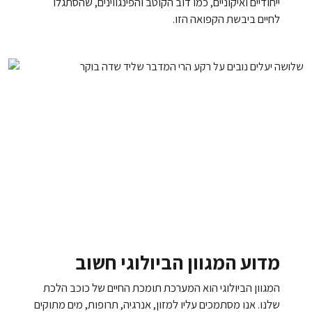
ייחודיים ואיקוניים, כמו דוב הקוטב והפינגווינים, שהסתגלו
לחיים ביבשת הקפואה הזו.
מדוע המגוון הביולוגי חשוב
המגוון הביולוגי הוא המערכת תומכת החיים של כוכב הלכת
שלנו. אנו מסתמכים עליו למזון, אנרגיה, תרופות, מים מתוקים