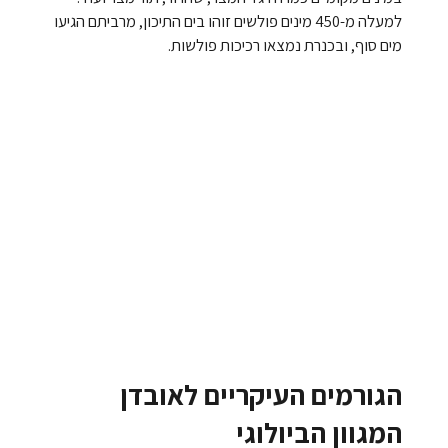
למעלה מ-450 מינים פולשים זוהו בים התיכון, מרביתם הגיעו
מים סוף, ובכנרת נמצאו רכיכות פולשות.
הגורמים העיקריים לאובדן
המגוון הביולוגי