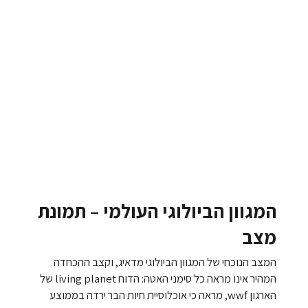
המגוון הביולוגי העולמי – תמונת
מצב
המצב הנוכחי של המגוון הביולוגי מדאיג, וקצב ההכחדה
המהיר אינו מראה כל סימני האטה: הדוח living planet של
הארגון wwf, מראה כי אוכלוסיית חיות הבר ירדה בממוצע