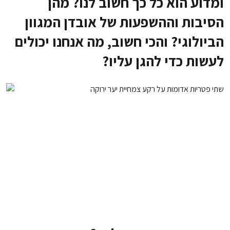
ומדוע הוא כל כך חשוב לנו? מהן
הסיבות וההשפעות של אובדן המגוון
הביולוגי? והכי חשוב, מה אנחנו יכולים
לעשות כדי להגן עליו?