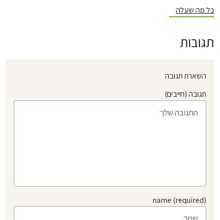
כל מה שעלה
תגובות
השארת תגובה
תגובה (חייבים)
name (required)