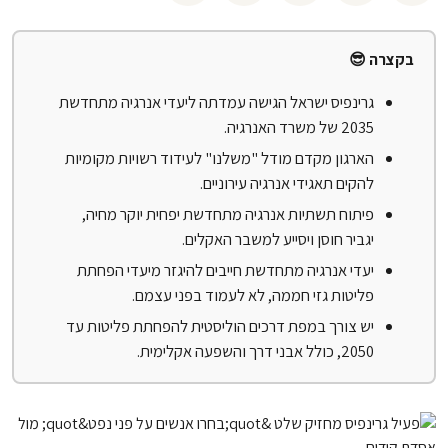
בקצרה 😎
גרינפיס ישראל הגישה עמדתה ליעדי אנרגיה מתחדשת
2035 של משרד האנרגיה.
הארגון מקדם מודל "משלנו" לעידוד רשויות מקומיות
להקים תאגידי אנרגיה עירוניים.
פיתוח תשתיות אנרגיה מתחדשת יפחית יוקר מחיה,
יגביר חוסן ויסייע למשבר האקלים.
יעדי אנרגיה מתחדשת חייבים להיגזר מיעדי הפחתת
פליטות גזי חממה, לא לעמוד בפני עצמם.
יש צורך במפת דרכים הוליסטית להפחתת פליטות עד
2050, כולל אבני דרך והשפעה אקלימית.