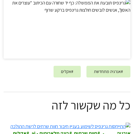
#
אנרגיה מתחדשת
#
אקלים
כל מה שקשור לזה
אנרגיה
חוות שרתים
בינה מלאכותית - ai
אקלים