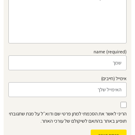
name (required)
אימייל (חייבים)
הריני לאשר את הסכמתי למתן פרטי שם ודוא״ל על מנת שתגובתי
תופיע באתר בהתאם לשיקולם של עורכי האתר.