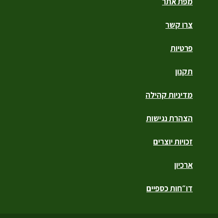
מפת אתר
צרו קשר
פרטיות
תקנון
מדיניות קהילה
הצהרת נגישות
זכויות יוצרים
ארכיון
דו״חות כספיים