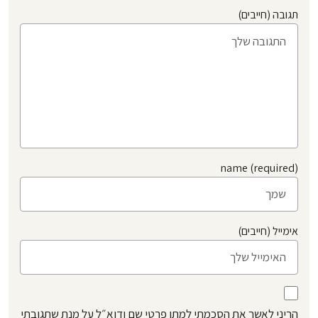
תגובה (חייבים)
name (required)
אימייל (חייבים)
הריני לאשר את הסכמתי למתן פרטי שם ודוא״ל על מנת שתגובתי