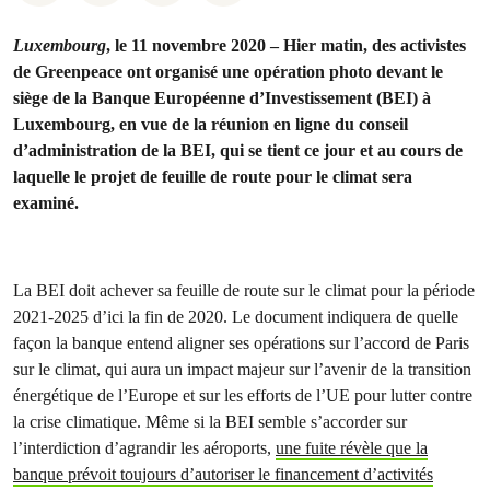
Luxembourg
, le 11 novembre 2020 – Hier matin, des activistes
de Greenpeace ont organisé une opération photo devant le
siège de la Banque Européenne d’Investissement (BEI) à
Luxembourg, en vue de la réunion en ligne du conseil
d’administration de la BEI, qui se tient ce jour et au cours de
laquelle le projet de feuille de route pour le climat sera
examiné.
La BEI doit achever sa feuille de route sur le climat pour la période
2021-2025 d’ici la fin de 2020. Le document indiquera de quelle
façon la banque entend aligner ses opérations sur l’accord de Paris
sur le climat, qui aura un impact majeur sur l’avenir de la transition
énergétique de l’Europe et sur les efforts de l’UE pour lutter contre
la crise climatique. Même si la BEI semble s’accorder sur
l’interdiction d’agrandir les aéroports,
une fuite révèle que la
banque prévoit toujours d’autoriser le financement d’activités