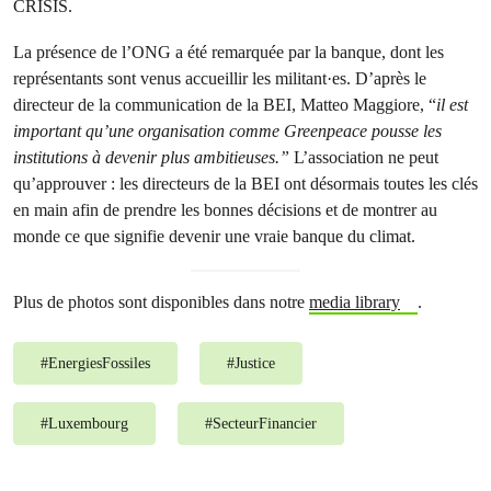
CRISIS.
La présence de l’ONG a été remarquée par la banque, dont les
représentants sont venus accueillir les militant·es. D’après le
directeur de la communication de la BEI, Matteo Maggiore, “
il est
important qu’une organisation comme Greenpeace pousse les
institutions à devenir plus ambitieuses.”
L’association ne peut
qu’approuver : les directeurs de la BEI ont désormais toutes les clés
en main afin de prendre les bonnes décisions et de montrer au
monde ce que signifie devenir une vraie banque du climat.
Plus de photos sont disponibles dans notre
media library
.
#
EnergiesFossiles
#
Justice
#
Luxembourg
#
SecteurFinancier