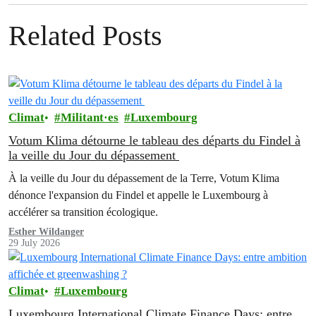
Related Posts
Climat
Militant·es
Luxembourg
Votum Klima détourne le tableau des départs du Findel à
la veille du Jour du dépassement
À la veille du Jour du dépassement de la Terre, Votum Klima
dénonce l'expansion du Findel et appelle le Luxembourg à
accélérer sa transition écologique.
Esther Wildanger
29 July 2026
Climat
Luxembourg
Luxembourg International Climate Finance Days: entre