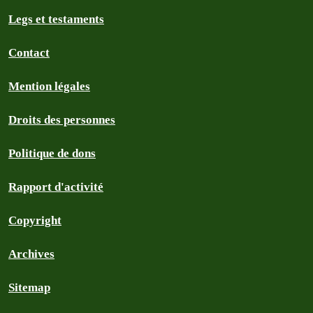
Legs et testaments
Contact
Mention légales
Droits des personnes
Politique de dons
Rapport d'activité
Copyright
Archives
Sitemap