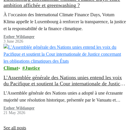
ambition affichée et greenwashing ?
À l’occasion des International Climate Finance Days, Votum
Klima appelle le Luxembourg à renforcer la transparence, la justice
et la responsabilité de la finance climatique.
Esther Wildanger
3 June 2026
Climat
Justice
L’Assemblée générale des Nations unies entend les voix
du Pacifique et soutient la Cour internationale de Justice
concernant les obligations climatiques des États
L’Assemblée générale des Nations unies a adopté à une écrasante
majorité une résolution historique, présentée par le Vanuatu et…
Esther Wildanger
21 May 2026
See all posts