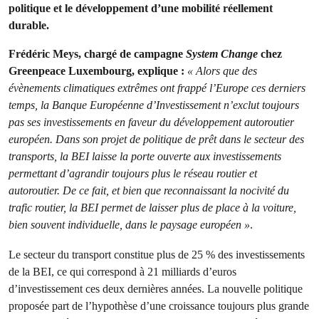
politique et le développement d’une mobilité réellement
durable.
Frédéric Meys, chargé de campagne
System Change
chez
Greenpeace Luxembourg, explique :
«
Alors que des
évènements climatiques extrêmes ont frappé l’Europe ces derniers
temps, la Banque Européenne d’Investissement n’exclut toujours
pas ses investissements en faveur du développement autoroutier
européen. Dans son projet de politique de prêt dans le secteur des
transports, la BEI laisse la porte ouverte aux investissements
permettant d’agrandir toujours plus le réseau routier et
autoroutier. De ce fait, et bien que reconnaissant la nocivité du
trafic routier, la BEI permet de laisser plus de place à la voiture,
bien souvent individuelle, dans le paysage européen »
.
Le secteur du transport constitue plus de 25 % des investissements
de la BEI, ce qui correspond à 21 milliards d’euros
d’investissement ces deux dernières années. La nouvelle politique
proposée part de l’hypothèse d’une croissance toujours plus grande