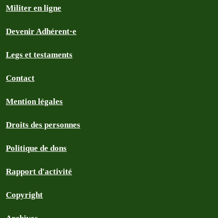
Militer en ligne
Devenir Adhérent·e
Legs et testaments
Contact
Mention légales
Droits des personnes
Politique de dons
Rapport d'activité
Copyright