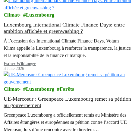
Climat
Luxembourg
Luxembourg International Climate Finance Days: entre
ambition affichée et greenwashing ?
À l’occasion des International Climate Finance Days, Votum
Klima appelle le Luxembourg à renforcer la transparence, la justice
et la responsabilité de la finance climatique.
Esther Wildanger
3 June 2026
Climat
Luxembourg
Forêts
UE-Mercosur : Greenpeace Luxembourg remet sa pétition
au gouvernement
Greenpeace Luxembourg a officiellement remis au Ministère des
Affaires étrangères et européennes sa pétition contre l’accord UE-
Mercosur, lors d’une rencontre avec le directeur…