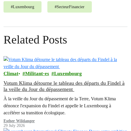
#
Luxembourg
#
SecteurFinancier
Related Posts
Climat
Militant·es
Luxembourg
Votum Klima détourne le tableau des départs du Findel à
la veille du Jour du dépassement
À la veille du Jour du dépassement de la Terre, Votum Klima
dénonce l'expansion du Findel et appelle le Luxembourg à
accélérer sa transition écologique.
Esther Wildanger
29 July 2026