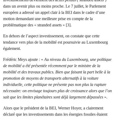
dans un avenir plus ou moins proche. Le 7 juillet, le Parlement
européen a adressé un appel clair à la BEI dans le cadre d’une
motion demandant une meilleure prise en compte de la
problématique des « stranded assets » [3].
En dehors de l’aspect investissement, on constate que cette
tendance vers plus de la mobilité est poursuivie au Luxembourg
également.
Frédéric Meys ajoute : «
Au niveau du Luxembourg, une politique
de mobilité a été présentée récemment par le ministre de la
mobilité et des travaux publics. Bien que faisant la part belle à la
promotion de moyens de transports alternatifs à la voiture
individuelle, cette politique ne présente pas non plus la rupture
nécessaire: on envisage toujours plus de croissance alors que l’on
sait que les limites planétaires sont déjà largement dépassées
».
Alors que le président de la BEI, Werner Hoyer, a clairement
déclaré que les investissements dans les énergies fossiles étaient