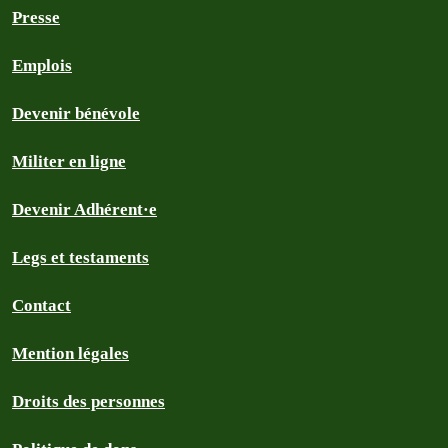
Presse
Emplois
Devenir bénévole
Militer en ligne
Devenir Adhérent·e
Legs et testaments
Contact
Mention légales
Droits des personnes