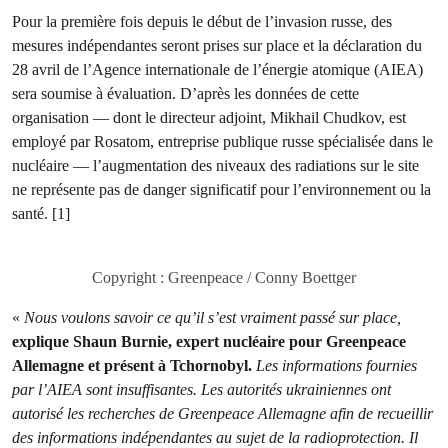
Pour la première fois depuis le début de l’invasion russe, des
mesures indépendantes seront prises sur place et la déclaration du
28 avril de l’Agence internationale de l’énergie atomique (AIEA)
sera soumise à évaluation. D’après les données de cette
organisation — dont le directeur adjoint, Mikhail Chudkov, est
employé par Rosatom, entreprise publique russe spécialisée dans le
nucléaire — l’augmentation des niveaux des radiations sur le site
ne représente pas de danger significatif pour l’environnement ou la
santé. [1]
Copyright : Greenpeace / Conny Boettger
«
Nous voulons savoir ce qu’il s’est vraiment passé sur place,
explique Shaun Burnie, expert nucléaire pour Greenpeace
Allemagne et présent à Tchornobyl.
Les informations fournies
par l’AIEA sont insuffisantes. Les autorités ukrainiennes ont
autorisé les recherches de Greenpeace Allemagne afin de recueillir
des informations indépendantes au sujet de la radioprotection. Il