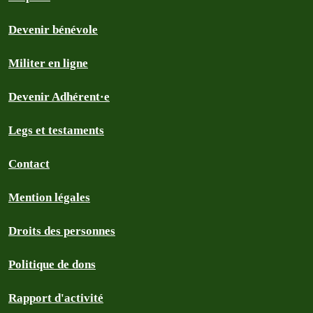
Devenir bénévole
Militer en ligne
Devenir Adhérent·e
Legs et testaments
Contact
Mention légales
Droits des personnes
Politique de dons
Rapport d'activité