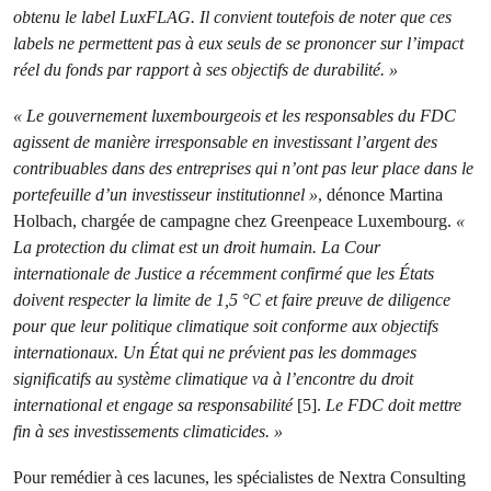
obtenu le label LuxFLAG. Il convient toutefois de noter que ces
labels ne permettent pas à eux seuls de se prononcer sur l’impact
réel du fonds par rapport à ses objectifs de durabilité. »
« Le gouvernement luxembourgeois et les responsables du FDC
agissent de manière irresponsable en investissant l’argent des
contribuables dans des entreprises qui n’ont pas leur place dans le
portefeuille d’un investisseur institutionnel »
, dénonce Martina
Holbach, chargée de campagne chez Greenpeace Luxembourg.
«
La protection du climat est un droit humain. La Cour
internationale de Justice a récemment confirmé que les États
doivent respecter la limite de 1,5 °C et faire preuve de diligence
pour que leur politique climatique soit conforme aux objectifs
internationaux. Un État qui ne prévient pas les dommages
significatifs au système climatique va à l’encontre du droit
international et engage sa responsabilité
[5].
Le FDC doit mettre
fin à ses investissements climaticides. »
Pour remédier à ces lacunes, les spécialistes de Nextra Consulting