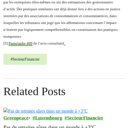
par les entreprises elles-mêmes ou sur des estimations des gestionnaires
d’actifs. Des pratiques similaires ont déjà donné lieu à des actions en justice
intentées par des associations de consommateurs et consommatrices, dans
lesquelles les tribunaux ont jugé que les affirmations concernant l’impact
n’étaient pas logiquement compréhensibles ou constituaient des pratiques
trompeuses.
[5]
Paragraphe 409
de l’avis consultatif
.
#
SecteurFinancier
Related Posts
Greenpeace
Luxembourg
SecteurFinancier
Pas de retraites sûres dans un monde à +3°C