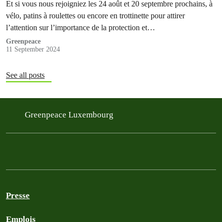
Et si vous nous rejoigniez les 24 août et 20 septembre prochains, à
vélo, patins à roulettes ou encore en trottinette pour attirer
l’attention sur l’importance de la protection et…
Greenpeace
11 September 2024
See all posts
Greenpeace Luxembourg
Presse
Emplois