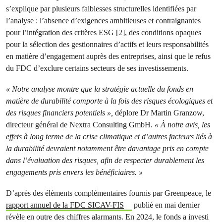
s’explique par plusieurs faiblesses structurelles identifiées par
l’analyse : l’absence d’exigences ambitieuses et contraignantes
pour l’intégration des critères ESG [2], des conditions opaques
pour la sélection des gestionnaires d’actifs et leurs responsabilités
en matière d’engagement auprès des entreprises, ainsi que le refus
du FDC d’exclure certains secteurs de ses investissements.
« Notre analyse montre que la stratégie actuelle du fonds en
matière de durabilité comporte à la fois des risques écologiques et
des risques financiers potentiels »,
déplore Dr Martin Granzow,
directeur général de Nextra Consulting GmbH.
« À notre avis, les
effets à long terme de la crise climatique et d’autres facteurs liés à
la durabilité devraient notamment être davantage pris en compte
dans l’évaluation des risques, afin de respecter durablement les
engagements pris envers les bénéficiaires. »
D’après des éléments complémentaires fournis par Greenpeace, le
rapport annuel de la FDC SICAV-FIS
publié en mai dernier
révèle en outre des chiffres alarmants. En 2024, le fonds a investi