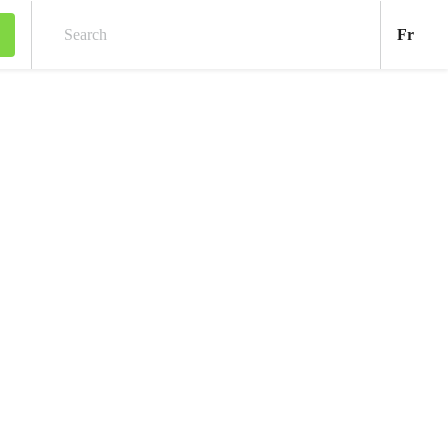
Fran
Fr
Search