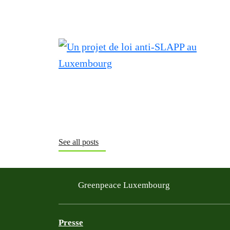
See all posts
Greenpeace Luxembourg
Presse