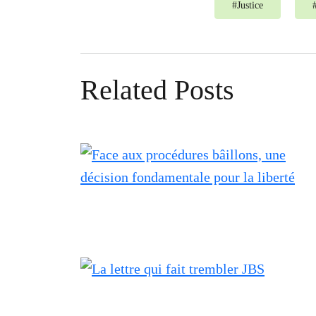
#
Justice
Related Posts