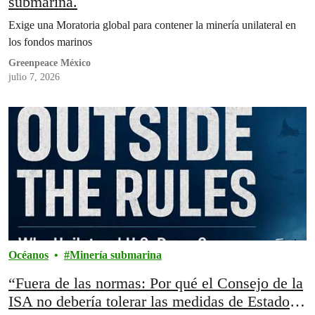
submarina.
Exige una Moratoria global para contener la minería unilateral en
los fondos marinos
Greenpeace México
julio 7, 2026
Océanos
Minería submarina
“Fuera de las normas: Por qué el Consejo de la
ISA no debería tolerar las medidas de Estados