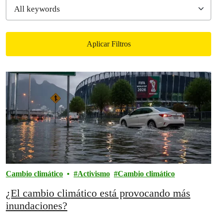
Aplicar Filtros
Filtered results
Cambio climático
Activismo
Cambio climático
¿El cambio climático está provocando más
inundaciones?