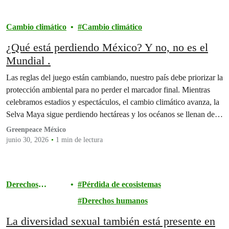
Cambio climático
Cambio climático
¿Qué está perdiendo México? Y no, no es el
Mundial .
Las reglas del juego están cambiando, nuestro país debe priorizar la
protección ambiental para no perder el marcador final. Mientras
celebramos estadios y espectáculos, el cambio climático avanza, la
Selva Maya sigue perdiendo hectáreas y los océanos se llenan de
plástico.
Greenpeace México
junio 30, 2026
1 min de lectura
Derechos
Pérdida de ecosistemas
humanos
Derechos humanos
La diversidad sexual también está presente en