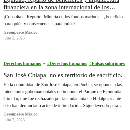
financiera en la zona internacional de los
fondos marinos.
¡Consulta el Reporte! Minería en los fondos marinos... ¿beneficio
para quién y consecuencias para todos?
Greenpeace México
julio 2, 2026
Derechos humanos
Derechos humanos
Falsas soluciones
San José Chiapa, no es territorio de sacrificio.
En la comunidad de San José Chiapa, en Puebla, se oponen a las
intenciones gubernamentales de imponer el Parque de Economía
Circular, que fue rechazado por la ciudadanía en Hidalgo; y ante
esto han denunciado actos de intimidación. Sigue leyendo para
saber más.
Greenpeace México
julio 2, 2026