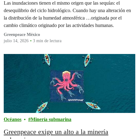
Las inundaciones tienen el mismo origen que las sequías: el
desequilibrio del ciclo hidrológico. Cuando hay una alteración en
la distribución de la humedad atmosférica …originada por el
cambio climático originado por las actividades humanas.
Greenpeace México
julio 14, 2026
3 min de lectura
Océanos
Minería submarina
Greenpeace exige un alto a la minería