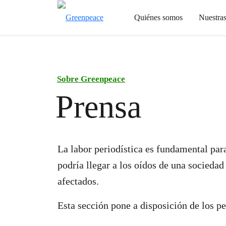
Quiénes somos
Nuestra
Sobre Greenpeace
Prensa
La labor periodística es fundamental para
podría llegar a los oídos de una sociedad
afectados.
Esta sección pone a disposición de los 