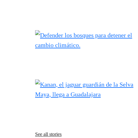
See all stories