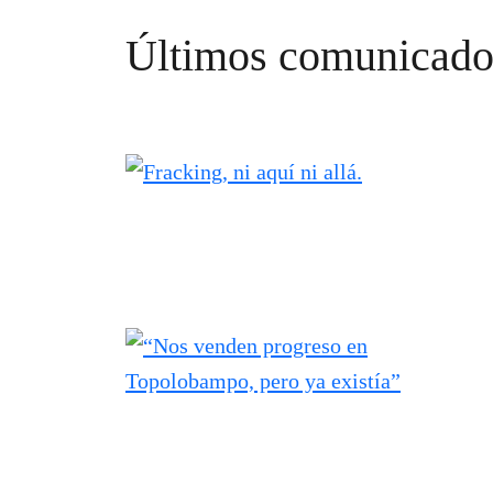
Últimos comunicado