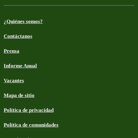
¿Quiénes somos?
Contáctanos
Prensa
Informe Anual
Vacantes
Mapa de sitio
Política de privacidad
Política de comunidades