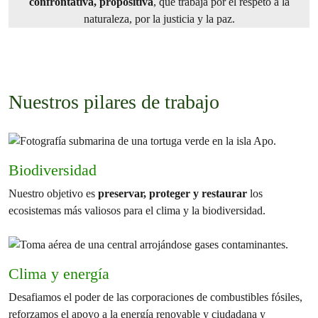
confrontativa, propositiva
, que trabaja por el respeto a la
naturaleza, por la justicia y la paz.
Nuestros pilares de trabajo
Biodiversidad
Nuestro objetivo es
preservar, proteger y restaurar
los
ecosistemas más valiosos para el clima y la biodiversidad.
Clima y energía
Desafiamos el poder de las corporaciones de combustibles fósiles,
reforzamos el apoyo a la energía renovable y ciudadana y