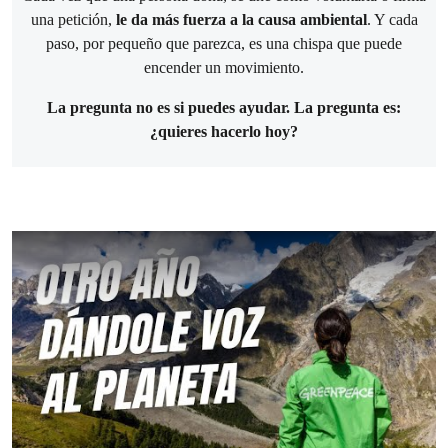
una petición,
le da más fuerza a la causa ambiental
. Y cada
paso, por pequeño que parezca, es una chispa que puede
encender un movimiento.
La pregunta no es si puedes ayudar. La pregunta es:
¿quieres hacerlo hoy?