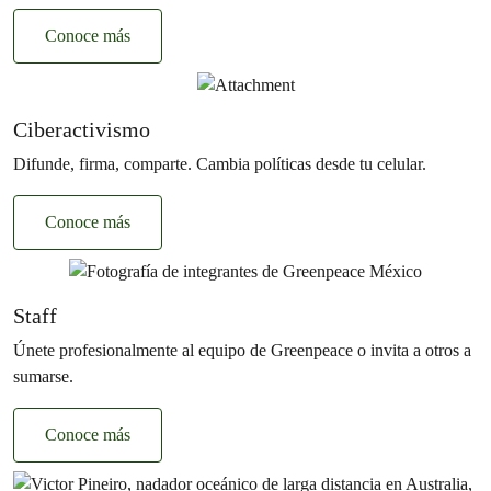
Conoce más
Ciberactivismo
Difunde, firma, comparte. Cambia políticas desde tu celular.
Conoce más
Staff
Únete profesionalmente al equipo de Greenpeace o invita a otros a
sumarse.
Conoce más