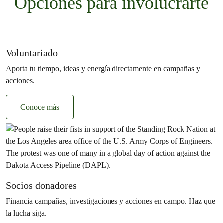
Opciones para involucrarte
Voluntariado
Aporta tu tiempo, ideas y energía directamente en campañas y
acciones.
Conoce más
Socios donadores
Financia campañas, investigaciones y acciones en campo. Haz que
la lucha siga.