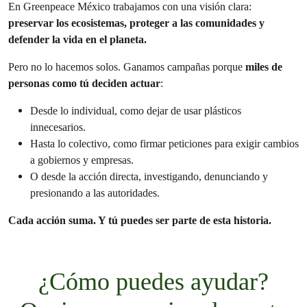
En Greenpeace México trabajamos con una visión clara:
preservar los ecosistemas, proteger a las comunidades y
defender la vida en el planeta.
Pero no lo hacemos solos. Ganamos campañas porque
miles de
personas como tú deciden actuar
:
Desde lo individual, como dejar de usar plásticos
innecesarios.
Hasta lo colectivo, como firmar peticiones para exigir cambios
a gobiernos y empresas.
O desde la acción directa, investigando, denunciando y
presionando a las autoridades.
Cada acción suma. Y tú puedes ser parte de esta historia.
¿Cómo puedes ayudar?