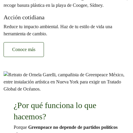
Acción cotidiana
Reduce tu impacto ambiental. Haz de tu estilo de vida una
herramienta de cambio.
Conoce más
¿Por qué funciona lo que
hacemos?
Porque
Greenpeace no depende de partidos políticos