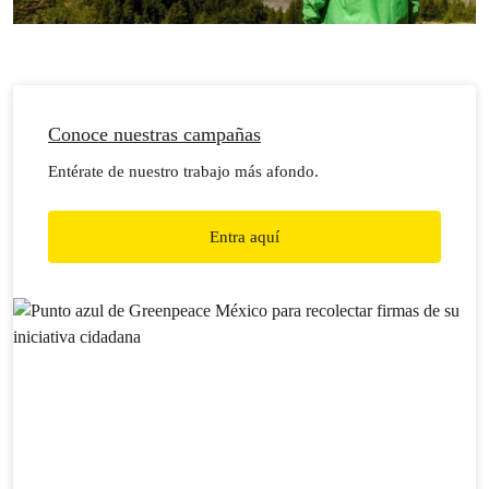
Conoce nuestras campañas
Entérate de nuestro trabajo más afondo.
Entra aquí