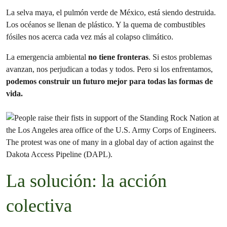
La selva maya, el pulmón verde de México, está siendo destruida.
Los océanos se llenan de plástico. Y la quema de combustibles
fósiles nos acerca cada vez más al colapso climático.
La emergencia ambiental
no tiene fronteras
. Si estos problemas
avanzan, nos perjudican a todas y todos. Pero si los enfrentamos,
podemos construir un futuro mejor para todas las formas de
vida.
La solución: la acción
colectiva