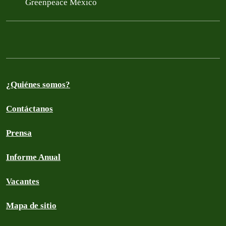
Greenpeace México
¿Quiénes somos?
Contáctanos
Prensa
Informe Anual
Vacantes
Mapa de sitio