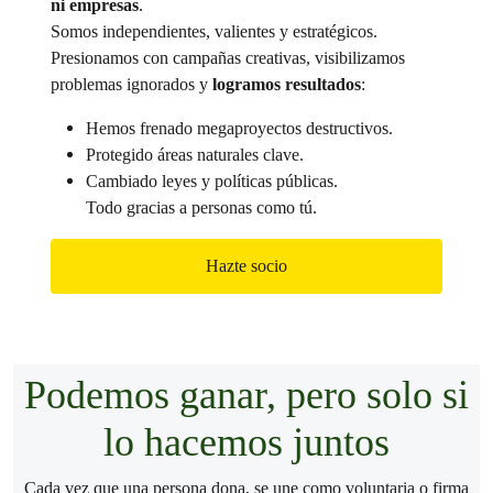
ni empresas
.
Somos independientes, valientes y estratégicos.
Presionamos con campañas creativas, visibilizamos
problemas ignorados y
logramos resultados
:
Hemos frenado megaproyectos destructivos.
Protegido áreas naturales clave.
Cambiado leyes y políticas públicas.
Todo gracias a personas como tú.
Hazte socio
Podemos ganar, pero solo si
lo hacemos juntos
Cada vez que una persona dona, se une como voluntaria o firma