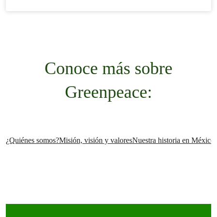
Conoce más sobre
Greenpeace:
¿Quiénes somos?
Misión, visión y valores
Nuestra historia en México