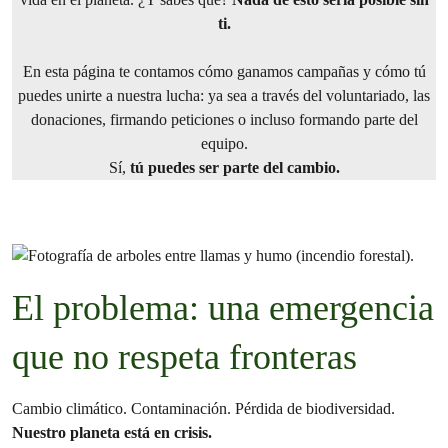
ti.
En esta página te contamos cómo ganamos campañas y cómo tú
puedes unirte a nuestra lucha: ya sea a través del voluntariado, las
donaciones, firmando peticiones o incluso formando parte del
equipo.
Sí,
tú puedes ser parte del cambio.
El problema: una emergencia
que no respeta fronteras
Cambio climático. Contaminación. Pérdida de biodiversidad.
Nuestro planeta está en crisis.