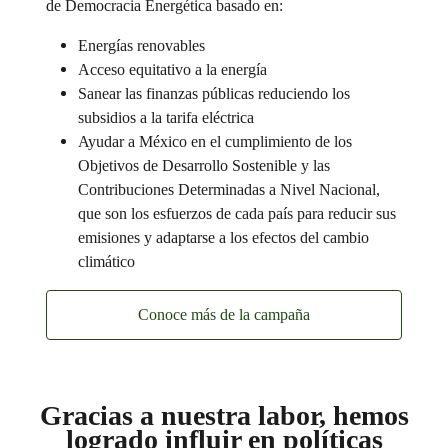
de Democracia Energética basado en:
Energías renovables
Acceso equitativo a la energía
Sanear las finanzas públicas reduciendo los
subsidios a la tarifa eléctrica
Ayudar a México en el cumplimiento de los
Objetivos de Desarrollo Sostenible y las
Contribuciones Determinadas a Nivel Nacional,
que son los esfuerzos de cada país para reducir sus
emisiones y adaptarse a los efectos del cambio
climático
Conoce más de la campaña
Gracias a nuestra labor, hemos
logrado influir en
políticas