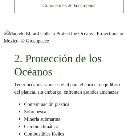
Conoce más de la campaña
2. Protección de los
Océanos
Tener océanos sanos es vital para el correcto equilibrio
del planeta, sin embargo, enfrentan grandes amenazas:
Contaminación plástica
Sobrepesca
Minería submarina
Cambio climático
Combustibles fósiles