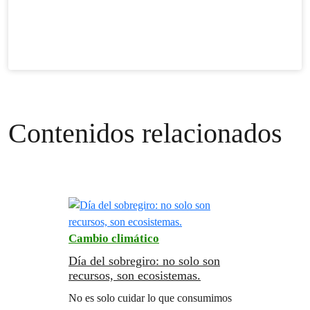
Contenidos relacionados
Cambio climático
Día del sobregiro: no solo son
recursos, son ecosistemas.
No es solo cuidar lo que consumimos