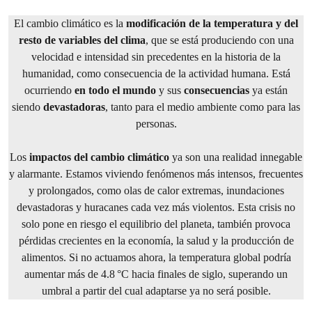
El cambio climático es la
modificación de la temperatura y del
resto de variables del clima
, que se está produciendo con una
velocidad e intensidad sin precedentes en la historia de la
humanidad, como consecuencia de la actividad humana. Está
ocurriendo
en todo el mundo
y sus
consecuencias
ya están
siendo
devastadoras
, tanto para el medio ambiente como para las
personas.
Los
impactos del cambio climático
ya son una realidad innegable
y alarmante. Estamos viviendo fenómenos más intensos, frecuentes
y prolongados, como olas de calor extremas, inundaciones
devastadoras y huracanes cada vez más violentos. Esta crisis no
solo pone en riesgo el equilibrio del planeta, también provoca
pérdidas crecientes en la economía, la salud y la producción de
alimentos. Si no actuamos ahora, la temperatura global podría
aumentar más de 4.8 °C hacia finales de siglo, superando un
umbral a partir del cual adaptarse ya no será posible.