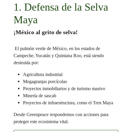
1. Defensa de la Selva
Maya
¡México al grito de selva!
El pulmón verde de México, en los estados de
Campeche, Yucatán y Quintana Roo, está siendo
destruida por:
Agricultura industrial
Megagranjas porcícolas
Proyectos inmobiliarios y de turismo masivo
Minería de sascab
Proyectos de infraestructura, como el Tren Maya
Desde Greenpeace respondemos con acciones para
proteger este ecosistema vital.