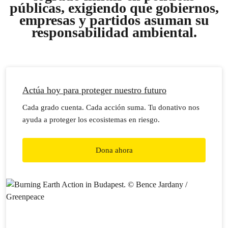
públicas
, exigiendo que gobiernos,
empresas y partidos asuman su
responsabilidad ambiental.
Actúa hoy para proteger nuestro futuro
Cada grado cuenta. Cada acción suma. Tu donativo nos
ayuda a proteger los ecosistemas en riesgo.
Dona ahora