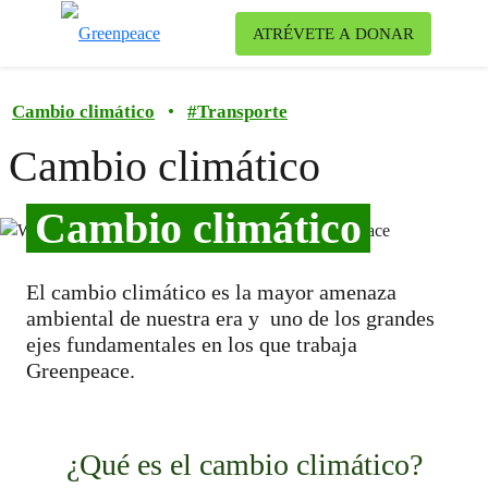
Ca
ATRÉVETE A DONAR
Menú
Cambio climático
•
#
Transporte
Cambio climático
Cambio climático
El cambio climático es la mayor amenaza
ambiental de nuestra era y uno de los grandes
ejes fundamentales en los que trabaja
Greenpeace.
¿Qué es el cambio climático?