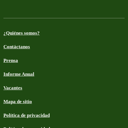
¿Quiénes somos?
Contáctanos
Prensa
Informe Anual
Vacantes
Mapa de sitio
Política de privacidad