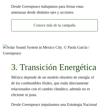
Desde Greenpeace trabajamos para frenar estas
amenazas desde distintos ejes y acciones.
Conoce más de la campaña
3. Transición Energética
México depende de un modelo obsoleto de energía: el
de los combustibles fósiles, que están directamente
relacionados con el cambio climático, además no es
eficiente ni justa.
Desde Greenpeace impulsamos una Estrategia Nacional