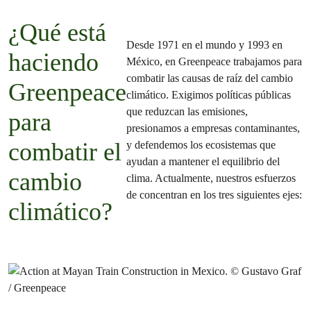
¿Qué está
Desde 1971 en el mundo y 1993 en
haciendo
México, en Greenpeace trabajamos para
combatir las causas de raíz del cambio
Greenpeace
climático. Exigimos políticas públicas
que reduzcan las emisiones,
para
presionamos a empresas contaminantes,
y defendemos los ecosistemas que
combatir el
ayudan a mantener el equilibrio del
cambio
clima. Actualmente, nuestros esfuerzos
de concentran en los tres siguientes ejes:
climático?