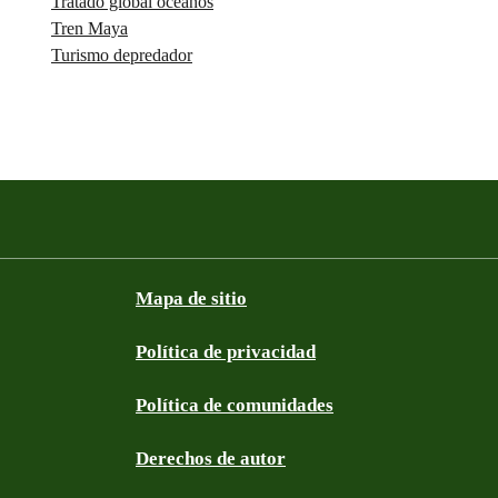
Tratado global océanos
Tren Maya
Turismo depredador
Mapa de sitio
Política de privacidad
Política de comunidades
Derechos de autor