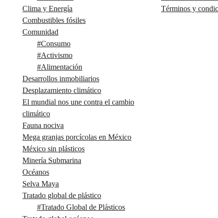
Clima y Energía
Términos y condic
Combustibles fósiles
Comunidad
#
Consumo
#
Activismo
#
Alimentación
Desarrollos inmobiliarios
Desplazamiento climático
El mundial nos une contra el cambio
climático
Fauna nociva
Mega granjas porcícolas en México
México sin plásticos
Minería Submarina
Océanos
Selva Maya
Tratado global de plástico
#
Tratado Global de Plásticos