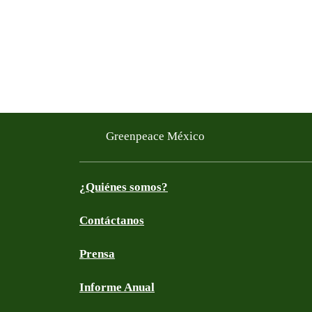
Greenpeace México
¿Quiénes somos?
Contáctanos
Prensa
Informe Anual