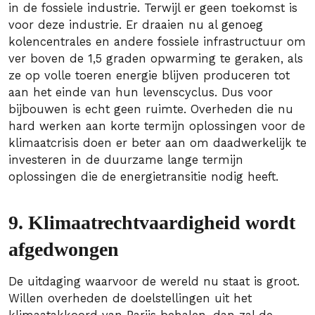
in de fossiele industrie. Terwijl er geen toekomst is
voor deze industrie. Er draaien nu al genoeg
kolencentrales en andere fossiele infrastructuur om
ver boven de 1,5 graden opwarming te geraken, als
ze op volle toeren energie blijven produceren tot
aan het einde van hun levenscyclus. Dus voor
bijbouwen is echt geen ruimte. Overheden die nu
hard werken aan korte termijn oplossingen voor de
klimaatcrisis doen er beter aan om daadwerkelijk te
investeren in de duurzame lange termijn
oplossingen die de energietransitie nodig heeft.
9. Klimaatrechtvaardigheid wordt
afgedwongen
De uitdaging waarvoor de wereld nu staat is groot.
Willen overheden de doelstellingen uit het