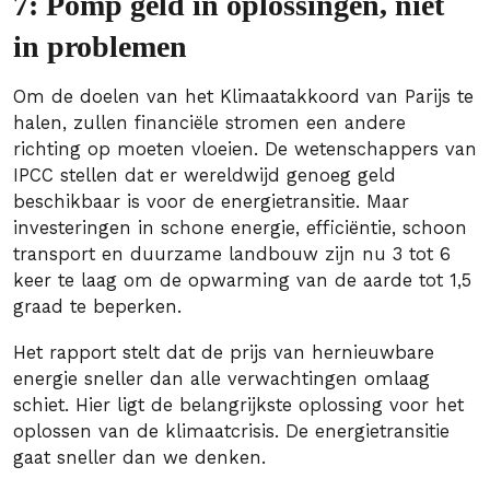
7: Pomp geld in oplossingen, niet
in problemen
Om de doelen van het Klimaatakkoord van Parijs te
halen, zullen financiële stromen een andere
richting op moeten vloeien. De wetenschappers van
IPCC stellen dat er wereldwijd genoeg geld
beschikbaar is voor de energietransitie. Maar
investeringen in schone energie, efficiëntie, schoon
transport en duurzame landbouw zijn nu 3 tot 6
keer te laag om de opwarming van de aarde tot 1,5
graad te beperken.
Het rapport stelt dat de prijs van hernieuwbare
energie sneller dan alle verwachtingen omlaag
schiet. Hier ligt de belangrijkste oplossing voor het
oplossen van de klimaatcrisis. De energietransitie
gaat sneller dan we denken.