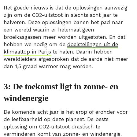
Het goede nieuws is dat de oplossingen aanwezig
zijn om de CO2-uitstoot in slechts acht jaar te
halveren. Deze oplossingen banen het pad naar
een wereld waarin er helemaal geen
broeikasgassen meer worden uitgestoten. En dat
hebben we nodig om de
doelstellingen uit de
klimaattop in Parijs
te halen. Daarin hebben
wereldleiders afgesproken dat de aarde niet meer
dan 1,5 graad warmer mag worden.
3: De toekomst ligt in zonne- en
windenergie
De komende acht jaar is het erop of eronder voor
de leefbaarheid op deze planeet. De beste
oplossing om CO2-uitstoot drastisch te
verminderen komt van zonne- en windenergie.