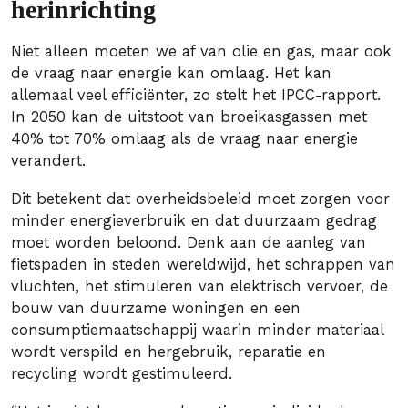
herinrichting
Niet alleen moeten we af van olie en gas, maar ook
de vraag naar energie kan omlaag. Het kan
allemaal veel efficiënter, zo stelt het IPCC-rapport.
In 2050 kan de uitstoot van broeikasgassen met
40% tot 70% omlaag als de vraag naar energie
verandert.
Dit betekent dat overheidsbeleid moet zorgen voor
minder energieverbruik en dat duurzaam gedrag
moet worden beloond. Denk aan de aanleg van
fietspaden in steden wereldwijd, het schrappen van
vluchten, het stimuleren van elektrisch vervoer, de
bouw van duurzame woningen en een
consumptiemaatschappij waarin minder materiaal
wordt verspild en hergebruik, reparatie en
recycling wordt gestimuleerd.