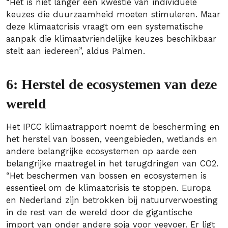
“Het is niet langer een kwestie van individuele
keuzes die duurzaamheid moeten stimuleren. Maar
deze klimaatcrisis vraagt om een systematische
aanpak die klimaatvriendelijke keuzes beschikbaar
stelt aan iedereen”, aldus Palmen.
6: Herstel de ecosystemen van deze
wereld
Het IPCC klimaatrapport noemt de bescherming en
het herstel van bossen, veengebieden, wetlands en
andere belangrijke ecosystemen op aarde een
belangrijke maatregel in het terugdringen van CO2.
“Het beschermen van bossen en ecosystemen is
essentieel om de klimaatcrisis te stoppen. Europa
en Nederland zijn betrokken bij natuurverwoesting
in de rest van de wereld door de gigantische
import van onder andere soja voor veevoer. Er ligt