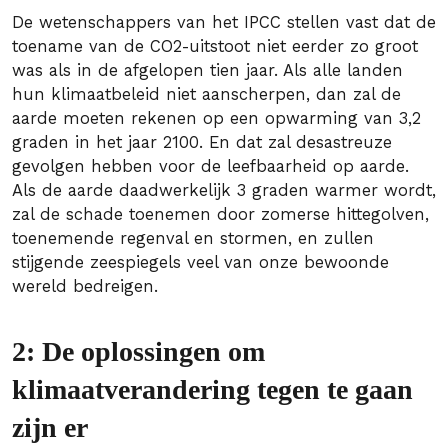
De wetenschappers van het IPCC stellen vast dat de
toename van de CO2-uitstoot niet eerder zo groot
was als in de afgelopen tien jaar. Als alle landen
hun klimaatbeleid niet aanscherpen, dan zal de
aarde moeten rekenen op een opwarming van 3,2
graden in het jaar 2100. En dat zal desastreuze
gevolgen hebben voor de leefbaarheid op aarde.
Als de aarde daadwerkelijk 3 graden warmer wordt,
zal de schade toenemen door zomerse hittegolven,
toenemende regenval en stormen, en zullen
stijgende zeespiegels veel van onze bewoonde
wereld bedreigen.
2: De oplossingen om
klimaatverandering tegen te gaan
zijn er