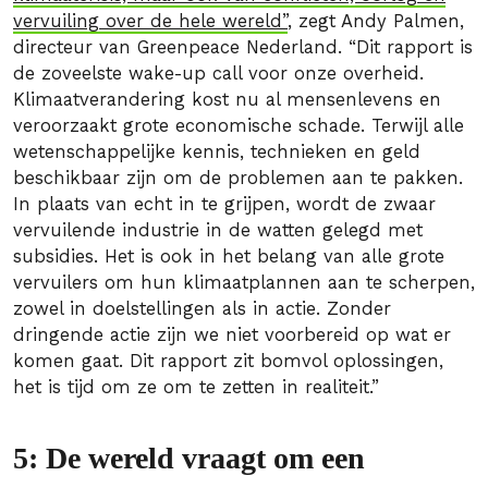
vervuiling over de hele wereld”
, zegt Andy Palmen,
directeur van Greenpeace Nederland. “Dit rapport is
de zoveelste wake-up call voor onze overheid.
Klimaatverandering kost nu al mensenlevens en
veroorzaakt grote economische schade. Terwijl alle
wetenschappelijke kennis, technieken en geld
beschikbaar zijn om de problemen aan te pakken.
In plaats van echt in te grijpen, wordt de zwaar
vervuilende industrie in de watten gelegd met
subsidies. Het is ook in het belang van alle grote
vervuilers om hun klimaatplannen aan te scherpen,
zowel in doelstellingen als in actie. Zonder
dringende actie zijn we niet voorbereid op wat er
komen gaat. Dit rapport zit bomvol oplossingen,
het is tijd om ze om te zetten in realiteit.”
5: De wereld vraagt om een