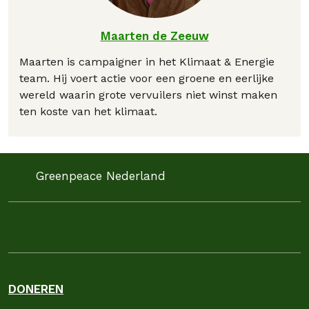
Maarten de Zeeuw
Maarten is campaigner in het Klimaat & Energie
team. Hij voert actie voor een groene en eerlijke
wereld waarin grote vervuilers niet winst maken
ten koste van het klimaat.
Greenpeace Nederland
DONEREN