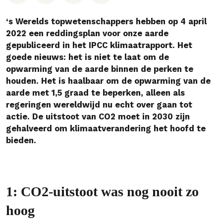
‘s Werelds topwetenschappers hebben op 4 april
2022 een reddingsplan voor onze aarde
gepubliceerd in het IPCC klimaatrapport. Het
goede nieuws: het is niet te laat om de
opwarming van de aarde binnen de perken te
houden. Het is haalbaar om de opwarming van de
aarde met 1,5 graad te beperken, alleen als
regeringen wereldwijd nu echt over gaan tot
actie. De uitstoot van CO2 moet in 2030 zijn
gehalveerd om klimaatverandering het hoofd te
bieden.
1: CO2-uitstoot was nog nooit zo
hoog