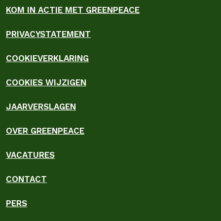
KOM IN ACTIE MET GREENPEACE
PRIVACYSTATEMENT
COOKIEVERKLARING
COOKIES WIJZIGEN
JAARVERSLAGEN
OVER GREENPEACE
VACATURES
CONTACT
PERS