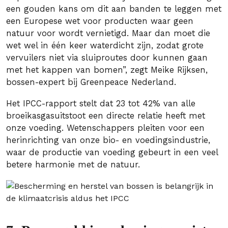
een gouden kans om dit aan banden te leggen met
een Europese wet voor producten waar geen
natuur voor wordt vernietigd. Maar dan moet die
wet wel in één keer waterdicht zijn, zodat grote
vervuilers niet via sluiproutes door kunnen gaan
met het kappen van bomen”, zegt Meike Rijksen,
bossen-expert bij Greenpeace Nederland.
Het IPCC-rapport stelt dat 23 tot 42% van alle
broeikasgasuitstoot een directe relatie heeft met
onze voeding. Wetenschappers pleiten voor een
herinrichting van onze bio- en voedingsindustrie,
waar de productie van voeding gebeurt in een veel
betere harmonie met de natuur.