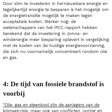
Door slim te investeren in hernieuwbare energie en
tegelijkertijd energie te besparen is het mogelijk om
de energietransitie mogelijk te maken tegen
acceptabele kosten. Sterker nog: de
wetenschappers van het IPCC-rapport hebben
berekend dat de investering in zonne- en
windenergie meer besparing oplevert in vergelijking
met de kosten van de huidige energievoorziening,
die zich nu voornamelijk concentreert rondom olie
en gas.
4: De tijd van fossiele brandstof is
voorbij
“Olie, gas en steenkool zijn de aanjagers van de
klimaatcrisis, maar ook van conflicten, oorlog en