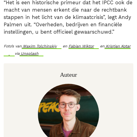
“Het is een historische primeur dat het IPCC ook de
macht van mensen erkent die naar de rechtbank
stappen in het licht van de klimaatcrisis”, legt Andy
Palmen uit. “Overheden, bedrijven en financiële
instellingen, u bent officieel gewaarschuwd.”
Foto’s van
Maxim Tolchinskiy
en
Fabian Wiktor
en
Kristjan Kotar
via
Unsplash
Auteur