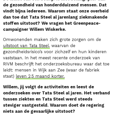
de gezondheid van honderdduizend mensen. Dat
vindt bijna iedereen. Waarom staat onze overheid
dan toe dat Tata Steel al jarenlang ziekmakende
stoffen uitstoot?
We vragen het Greenpeace-
campaigner Willem Wiskerke.
Omwonenden maken zich grote zorgen om de
uitstoot van Tata Steel,
waarvan de
gezondheidsrisico’s voor zichzelf en hun kinderen
vaststaan. In het meest recente onderzoek van
RIVM beschrijft het onderzoeksbureau waar dat toe
leidt: mensen in Wijk aan Zee (waar de fabriek
staat)
leven 2,5 maand korter.
Willem, jij volgt de activiteiten en leest de
onderzoeken over Tata Steel al jaren. Het verband
tussen ziekten en Tata Steel werd steeds
steviger vastgesteld. Waarom doet de regering
niets aan de gevaarlijke uitstoot?