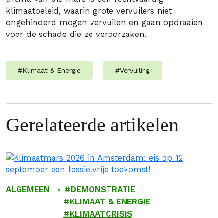
klimaatbeleid, waarin grote vervuilers niet
ongehinderd mogen vervuilen en gaan opdraaien
voor de schade die ze veroorzaken.
#
Klimaat & Energie
#
Vervuiling
Gerelateerde artikelen
ALGEMEEN
DEMONSTRATIE
KLIMAAT & ENERGIE
KLIMAATCRISIS