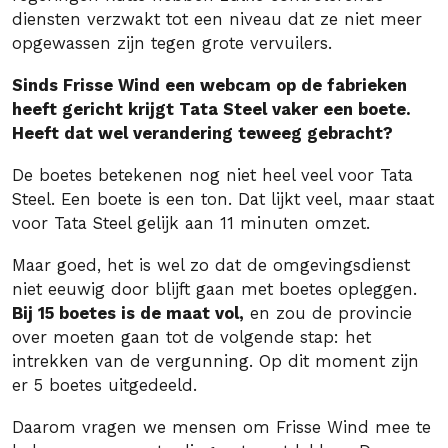
diensten verzwakt tot een niveau dat ze niet meer
opgewassen zijn tegen grote vervuilers.
Sinds Frisse Wind een webcam op de fabrieken
heeft gericht krijgt Tata Steel vaker een boete.
Heeft dat wel verandering teweeg gebracht?
De boetes betekenen nog niet heel veel voor Tata
Steel. Een boete is een ton. Dat lijkt veel, maar staat
voor Tata Steel gelijk aan 11 minuten omzet.
Maar goed, het is wel zo dat de omgevingsdienst
niet eeuwig door blijft gaan met boetes opleggen.
Bij 15 boetes is de maat vol,
en zou de provincie
over moeten gaan tot de volgende stap: het
intrekken van de vergunning. Op dit moment zijn
er 5 boetes uitgedeeld.
Daarom vragen we mensen om Frisse Wind mee te