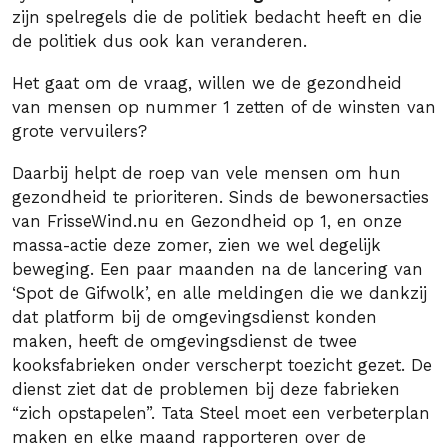
zijn spelregels die de politiek bedacht heeft en die
de politiek dus ook kan veranderen.
Het gaat om de vraag, willen we de gezondheid
van mensen op nummer 1 zetten of de winsten van
grote vervuilers?
Daarbij helpt de roep van vele mensen om hun
gezondheid te prioriteren. Sinds de bewonersacties
van FrisseWind.nu en Gezondheid op 1, en onze
massa-actie deze zomer, zien we wel degelijk
beweging. Een paar maanden na de lancering van
‘Spot de Gifwolk’, en alle meldingen die we dankzij
dat platform bij de omgevingsdienst konden
maken, heeft de omgevingsdienst de twee
kooksfabrieken onder verscherpt toezicht gezet. De
dienst ziet dat de problemen bij deze fabrieken
“zich opstapelen”. Tata Steel moet een verbeterplan
maken en elke maand rapporteren over de