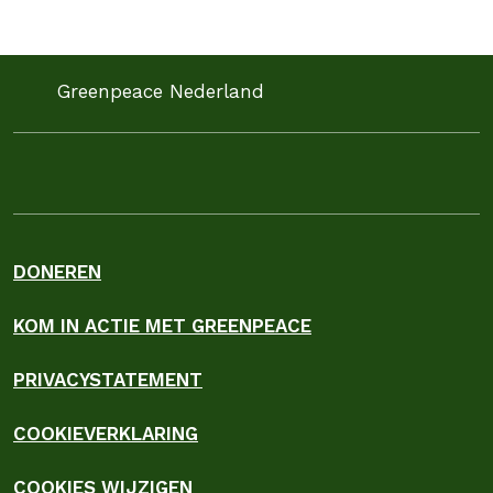
Greenpeace Nederland
DONEREN
KOM IN ACTIE MET GREENPEACE
PRIVACYSTATEMENT
COOKIEVERKLARING
COOKIES WIJZIGEN