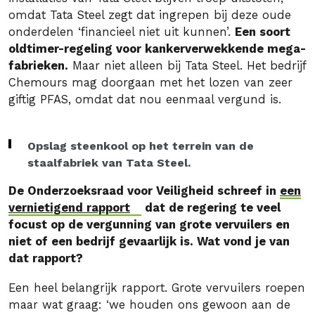
omdat Tata Steel zegt dat ingrepen bij deze oude
onderdelen ‘financieel niet uit kunnen’.
Een soort
oldtimer-regeling voor kankerverwekkende mega-
fabrieken.
Maar niet alleen bij Tata Steel. Het bedrijf
Chemours mag doorgaan met het lozen van zeer
giftig PFAS, omdat dat nou eenmaal vergund is.
Opslag steenkool op het terrein van de
staalfabriek van Tata Steel.
De Onderzoeksraad voor Veiligheid schreef in
een
vernietigend rapport
dat de regering te veel
focust op de vergunning van grote vervuilers en
niet of een bedrijf gevaarlijk is. Wat vond je van
dat rapport?
Een heel belangrijk rapport. Grote vervuilers roepen
maar wat graag: ‘we houden ons gewoon aan de