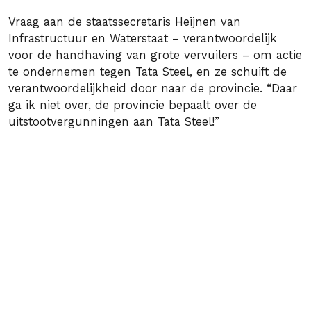
Vraag aan de staatssecretaris Heijnen van
Infrastructuur en Waterstaat – verantwoordelijk
voor de handhaving van grote vervuilers – om actie
te ondernemen tegen Tata Steel, en ze schuift de
verantwoordelijkheid door naar de provincie. “Daar
ga ik niet over, de provincie bepaalt over de
uitstootvergunningen aan Tata Steel!”