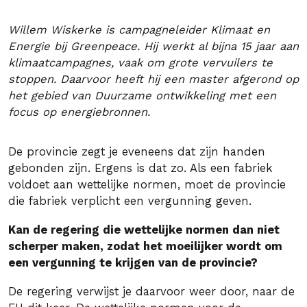
Willem Wiskerke is campagneleider Klimaat en
Energie bij Greenpeace. Hij werkt al bijna 15 jaar aan
klimaatcampagnes, vaak om grote vervuilers te
stoppen. Daarvoor heeft hij een master afgerond op
het gebied van Duurzame ontwikkeling met een
focus op energiebronnen.
De provincie zegt je eveneens dat zijn handen
gebonden zijn. Ergens is dat zo. Als een fabriek
voldoet aan wettelijke normen, moet de provincie
die fabriek verplicht een vergunning geven.
Kan de regering die wettelijke normen dan niet
scherper maken, zodat het moeilijker wordt om
een vergunning te krijgen van de provincie?
De regering verwijst je daarvoor weer door, naar de