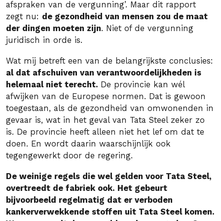
afspraken van de vergunning’. Maar dit rapport
zegt nu:
de gezondheid van mensen zou de maat
der dingen moeten zijn
. Niet of de vergunning
juridisch in orde is.
Wat mij betreft een van de belangrijkste conclusies:
al dat afschuiven van verantwoordelijkheden is
helemaal niet terecht.
De provincie kan wél
afwijken van de Europese normen. Dat is gewoon
toegestaan, als de gezondheid van omwonenden in
gevaar is, wat in het geval van Tata Steel zeker zo
is. De provincie heeft alleen niet het lef om dat te
doen. En wordt daarin waarschijnlijk ook
tegengewerkt door de regering.
De weinige regels die wel gelden voor Tata Steel,
overtreedt de fabriek ook. Het gebeurt
bijvoorbeeld regelmatig dat er verboden
kankerverwekkende stoffen uit Tata Steel komen.