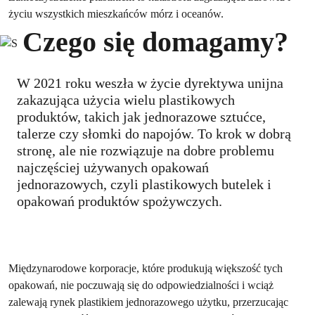
życiu wszystkich mieszkańców mórz i oceanów.
Czego się domagamy?
W 2021 roku weszła w życie dyrektywa unijna
zakazująca użycia wielu plastikowych
produktów, takich jak jednorazowe sztućce,
talerze czy słomki do napojów. To krok w dobrą
stronę, ale nie rozwiązuje na dobre problemu
najczęściej używanych opakowań
jednorazowych, czyli plastikowych butelek i
opakowań produktów spożywczych.
Międzynarodowe korporacje, które produkują większość tych
opakowań, nie poczuwają się do odpowiedzialności i wciąż
zalewają rynek plastikiem jednorazowego użytku, przerzucając