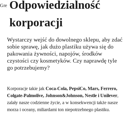
Odpowiedzialność
korporacji
Wystarczy wejść do dowolnego sklepu, aby zdać
sobie sprawę, jak dużo plastiku używa się do
pakowania żywności, napojów, środków
czystości czy kosmetyków. Czy naprawdę tyle
go potrzebujemy?
Korporacje takie jak
Coca-Cola, PepsiCo, Mars, Ferrero,
Colgate-Palmolive, Johnson&Johnson, Nestle i Unilever
,
zalały nasze codzienne życie, a w konsekwencji także nasze
morza i oceany, miliardami ton niepotrzebnego plastiku.