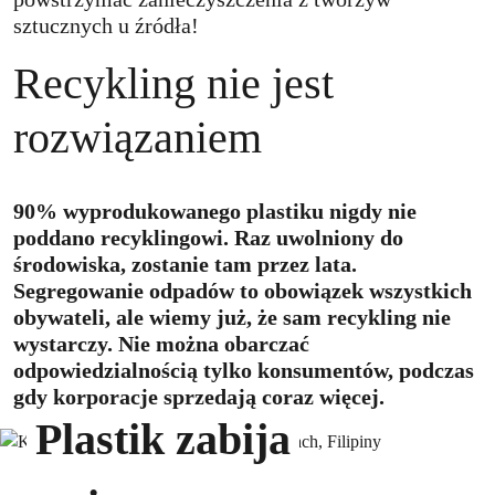
sztucznych u źródła!
Recykling nie jest
rozwiązaniem
90% wyprodukowanego plastiku nigdy nie
poddano recyklingowi. Raz uwolniony do
środowiska, zostanie tam przez lata.
Segregowanie odpadów to obowiązek wszystkich
obywateli, ale wiemy już, że sam recykling nie
wystarczy. Nie można obarczać
odpowiedzialnością tylko konsumentów, podczas
gdy korporacje sprzedają coraz więcej.
Plastik zabija