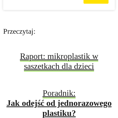
Przeczytaj:
Raport: mikroplastik w
saszetkach dla dzieci
Poradnik:
Jak odejść od jednorazowego
plastiku?