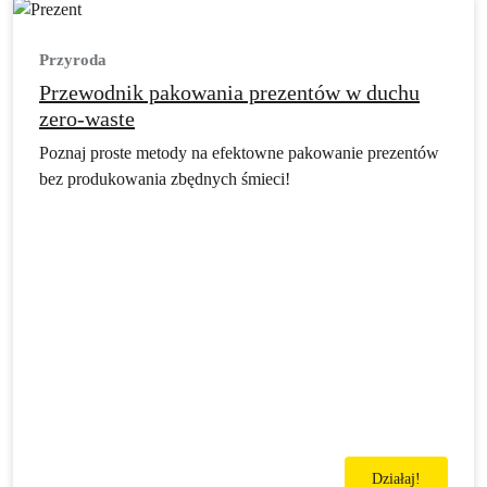
Przyroda
Przewodnik pakowania prezentów w duchu
zero-waste
Poznaj proste metody na efektowne pakowanie prezentów
bez produkowania zbędnych śmieci!
Działaj!