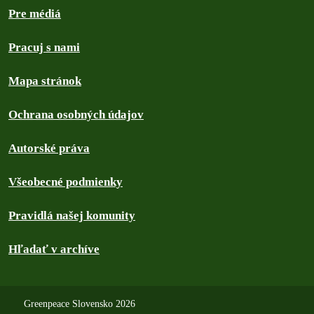
Pre médiá
Pracuj s nami
Mapa stránok
Ochrana osobných údajov
Autorské práva
Všeobecné podmienky
Pravidlá našej komunity
Hľadať v archíve
Greenpeace Slovensko 2026