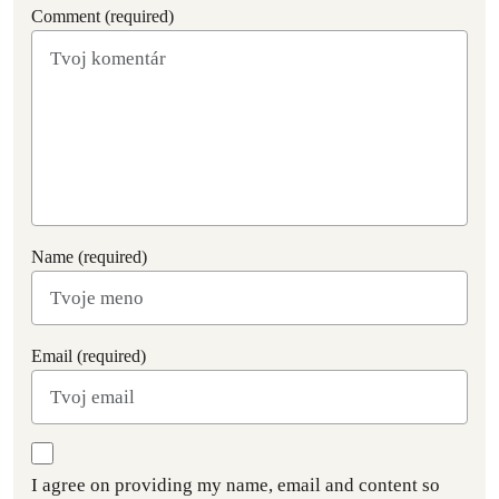
Comment (required)
Name (required)
Email (required)
I agree on providing my name, email and content so