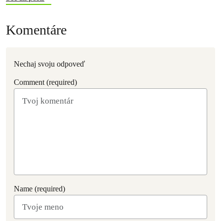
Komentáre
Nechaj svoju odpoveď
Comment (required)
Name (required)