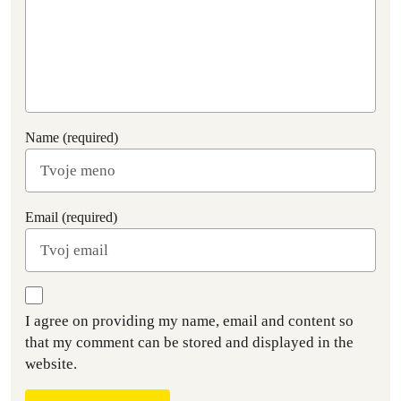
Name (required)
Email (required)
I agree on providing my name, email and content so
that my comment can be stored and displayed in the
website.