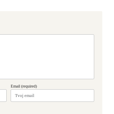
Email (required)