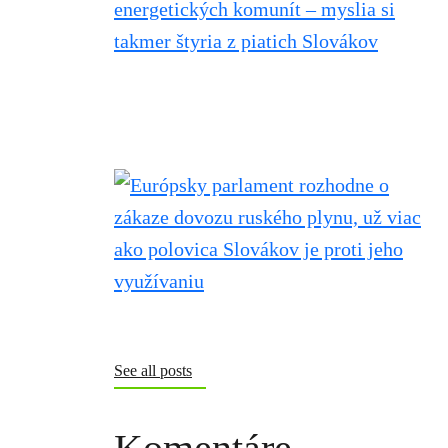
See all posts