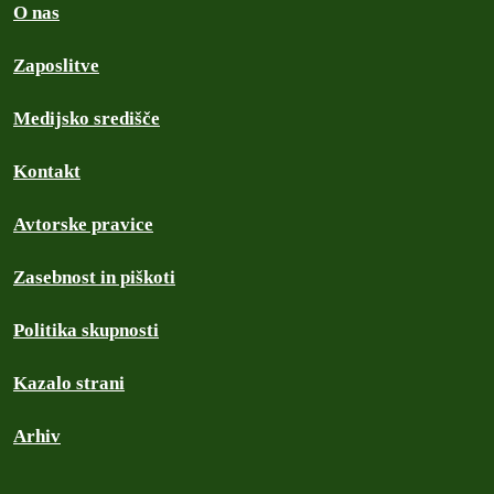
O nas
Zaposlitve
Medijsko središče
Kontakt
Avtorske pravice
Zasebnost in piškoti
Politika skupnosti
Kazalo strani
Arhiv