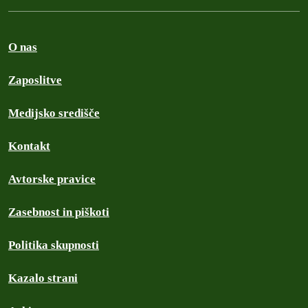
O nas
Zaposlitve
Medijsko središče
Kontakt
Avtorske pravice
Zasebnost in piškoti
Politika skupnosti
Kazalo strani