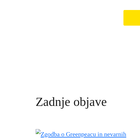
Zadnje objave