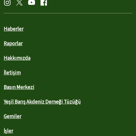
Haberler
Raporlar
Hakkımızda
İletişim
Basın Merkezi
Yeşil Barış Akdeniz Derneği Tüzüğü
Gemiler
İşler