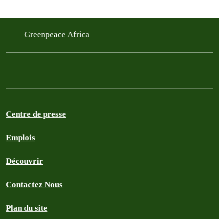
Greenpeace Africa
Centre de presse
Emplois
Découvrir
Contactez Nous
Plan du site