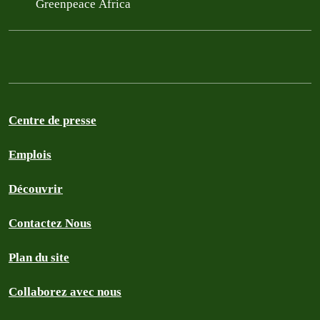
Greenpeace Africa
Centre de presse
Emplois
Découvrir
Contactez Nous
Plan du site
Collaborez avec nous