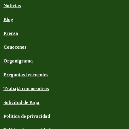
Noticias
Blog
Prensa
Conocenos
Organigrama
Preguntas frecuentes
Trabajá con nosotros
Solicitud de Baja
Política de privacidad