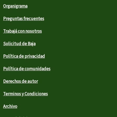
Organigrama
Preguntas frecuentes
Trabajá con nosotros
Solicitud de Baja
Política de privacidad
Política de comunidades
Derechos de autor
Terminos y Condiciones
Archivo