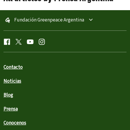
Fundación Greenpeace Argentina
Contacto
Noticias
Blog
Prensa
Conocenos