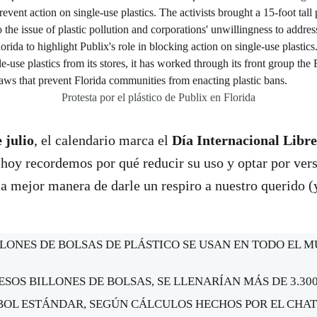
Protesta por el plástico de Publix en Florida
 julio
, el calendario marca el
Día Internacional Libre
 hoy recordemos por qué reducir su uso y optar por ver
 la mejor manera de darle un respiro a nuestro querido 
LLONES DE BOLSAS DE PLÁSTICO SE USAN EN TODO EL 
ESOS BILLONES DE BOLSAS, SE LLENARÍAN MÁS DE 3.30
BOL ESTÁNDAR, SEGÚN CÁLCULOS HECHOS POR EL CHAT 