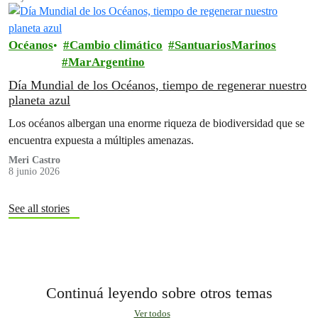
Océanos
Cambio climático
SantuariosMarinos
MarArgentino
Día Mundial de los Océanos, tiempo de regenerar nuestro
planeta azul
Los océanos albergan una enorme riqueza de biodiversidad que se
encuentra expuesta a múltiples amenazas.
Meri Castro
8 junio 2026
See all stories
Continuá leyendo sobre otros temas
Ver todos