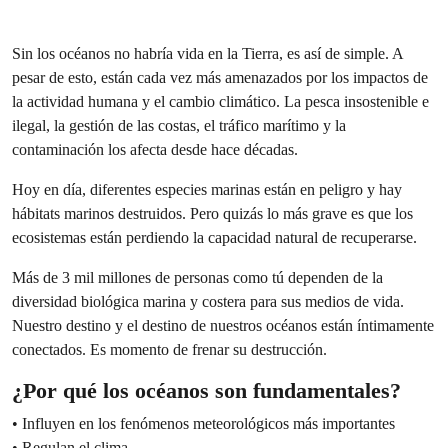
Sin los océanos no habría vida en la Tierra, es así de simple. A
pesar de esto, están cada vez más amenazados por los impactos de
la actividad humana y el cambio climático. La pesca insostenible e
ilegal, la gestión de las costas, el tráfico marítimo y la
contaminación los afecta desde hace décadas.
Hoy en día, diferentes especies marinas están en peligro y hay
hábitats marinos destruidos. Pero quizás lo más grave es que los
ecosistemas están perdiendo la capacidad natural de recuperarse.
Más de 3 mil millones de personas como tú dependen de la
diversidad biológica marina y costera para sus medios de vida.
Nuestro destino y el destino de nuestros océanos están íntimamente
conectados. Es momento de frenar su destrucción.
¿Por qué los océanos son fundamentales?
• Influyen en los fenómenos meteorológicos más importantes
• Regulan el clima