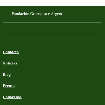
Fundación Greenpeace Argentina
Contacto
Noticias
Blog
Prensa
Conocenos