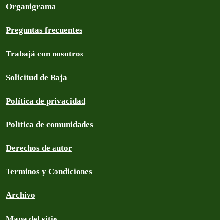
Organigrama
Preguntas frecuentes
Trabajá con nosotros
Solicitud de Baja
Política de privacidad
Política de comunidades
Derechos de autor
Terminos y Condiciones
Archivo
Mapa del sitio