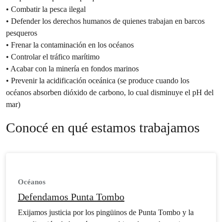
• Combatir la pesca ilegal
• Defender los derechos humanos de quienes trabajan en barcos
pesqueros
• Frenar la contaminación en los océanos
• Controlar el tráfico marítimo
• Acabar con la minería en fondos marinos
• Prevenir la acidificación oceánica (se produce cuando los
océanos absorben dióxido de carbono, lo cual disminuye el pH del
mar)
Conocé en qué estamos trabajamos
Océanos
Defendamos Punta Tombo
Exijamos justicia por los pingüinos de Punta Tombo y la