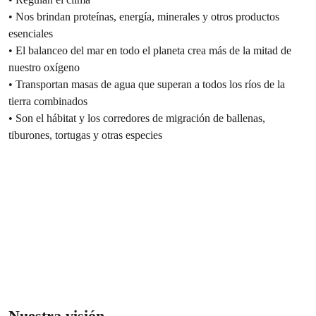
• Nos brindan proteínas, energía, minerales y otros productos
esenciales
• El balanceo del mar en todo el planeta crea más de la mitad de
nuestro oxígeno
• Transportan masas de agua que superan a todos los ríos de la
tierra combinados
• Son el hábitat y los corredores de migración de ballenas,
tiburones, tortugas y otras especies
Nuestra visión