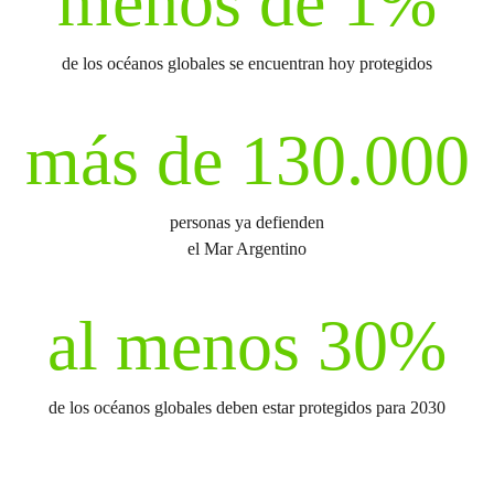
menos de 1%
de los océanos globales se encuentran hoy protegidos
más de 130.000
personas ya defienden
el Mar Argentino
al menos 30%
de los océanos globales deben estar protegidos para 2030