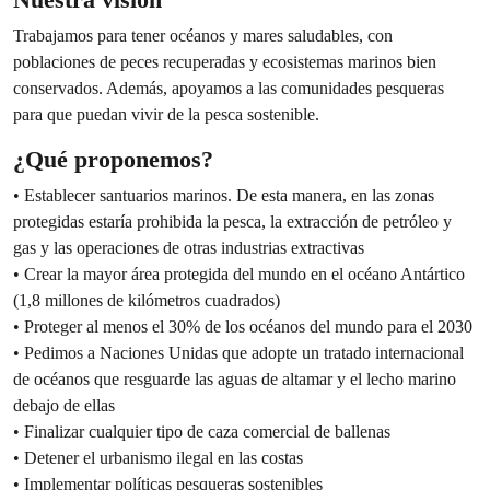
Trabajamos para tener océanos y mares saludables, con
poblaciones de peces recuperadas y ecosistemas marinos bien
conservados. Además, apoyamos a las comunidades pesqueras
para que puedan vivir de la pesca sostenible.
¿Qué proponemos?
• Establecer santuarios marinos. De esta manera, en las zonas
protegidas estaría prohibida la pesca, la extracción de petróleo y
gas y las operaciones de otras industrias extractivas
• Crear la mayor área protegida del mundo en el océano Antártico
(1,8 millones de kilómetros cuadrados)
• Proteger al menos el 30% de los océanos del mundo para el 2030
• Pedimos a Naciones Unidas que adopte un tratado internacional
de océanos que resguarde las aguas de altamar y el lecho marino
debajo de ellas
• Finalizar cualquier tipo de caza comercial de ballenas
• Detener el urbanismo ilegal en las costas
• Implementar políticas pesqueras sostenibles