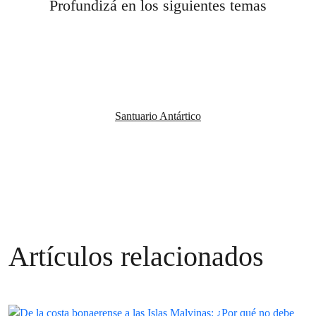
Profundizá en los siguientes temas
Santuario Antártico
Artículos relacionados