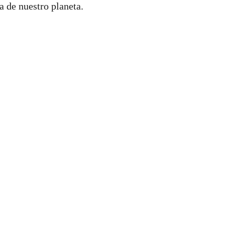
a de nuestro planeta.