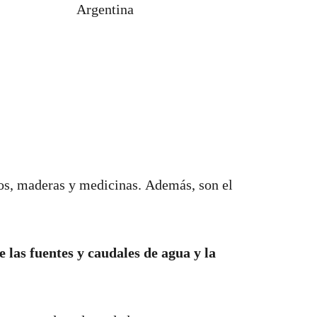
Argentina
tos, maderas y medicinas. Además, son el
 las fuentes y caudales de agua y la