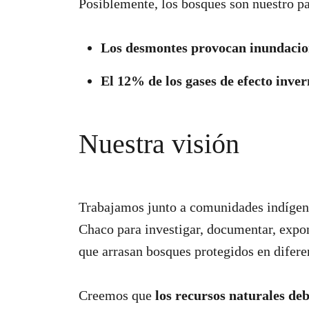
Posiblemente, los bosques son nuestro p
Los desmontes provocan inundacione
El 12% de los gases de efecto inver
Nuestra visión
Trabajamos junto a comunidades indígen
Chaco para investigar, documentar, expo
que arrasan bosques protegidos en difere
Creemos que
los recursos naturales deb