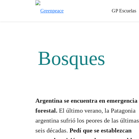
GP Escuelas
Bosques
Argentina se encuentra en emergencia
forestal.
El último verano, la Patagonia
argentina sufrió los peores de las últimas
seis décadas.
Pedí que se establezcan