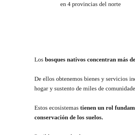
en 4 provincias del norte
Los
bosques nativos concentran más de 
De ellos obtenemos bienes y servicios i
hogar y sustento de miles de comunidade
Estos ecosistemas
tienen un rol fundame
conservación de los suelos.