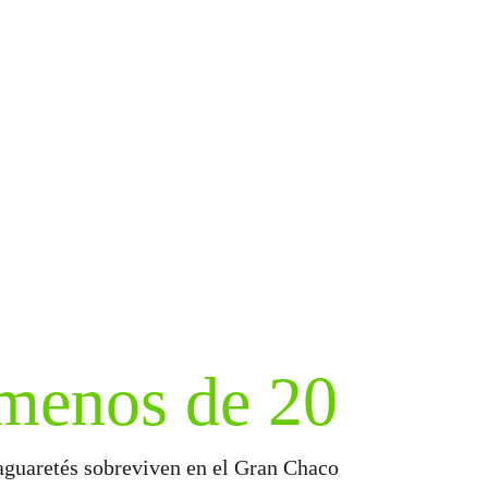
menos de 20
aguaretés sobreviven en el Gran Chaco