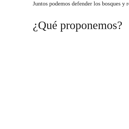
Juntos podemos defender los bosques y re
¿Qué proponemos?