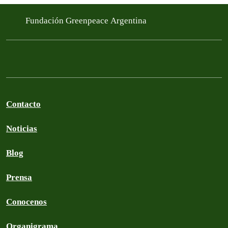
Fundación Greenpeace Argentina
Contacto
Noticias
Blog
Prensa
Conocenos
Organigrama