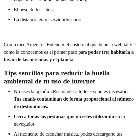
El peso de los sitios,
La distancia entre servidor/usuario.
Como dice Amenta: “Entender el costo real que tiene la web tal y
como la conocemos es el primer paso para
poder (re) habitarla a
favor de las personas y el planeta
”.
Tips sencillos para reducir la huella
ambiental de tu uso de internet
No uses la opción «Responder a todos» si no es necesario.
Tus emails contaminan de forma proporcional al número
de destinatarios.
Cerrá todas las pestañas que no estés utilizando
en tu
navegador
Al momento de escuchar música, podés descargarte tus