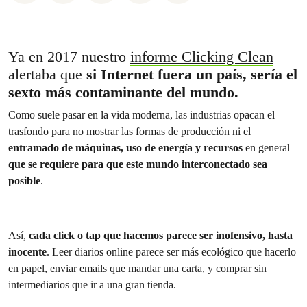
Ya en 2017 nuestro
informe Clicking Clean
alertaba que
si Internet fuera un país, sería el
sexto más contaminante del mundo.
Como suele pasar en la vida moderna, las industrias opacan el
trasfondo para no mostrar las formas de producción ni el
entramado de máquinas, uso de energía y recursos
en general
que se requiere para que este mundo interconectado sea
posible
.
Así,
cada click o tap que hacemos parece ser inofensivo, hasta
inocente
. Leer diarios online parece ser más ecológico que hacerlo
en papel, enviar emails que mandar una carta, y comprar sin
intermediarios que ir a una gran tienda.