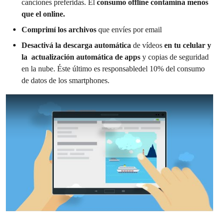
canciones preferidas. El
consumo offline contamina menos
que el online.
Comprimí los archivos
que envíes por email
Desactivá la descarga automática
de vídeos
en tu celular y
la actualización automática de apps
y copias de seguridad
en la nube. Éste último es responsabledel 10% del consumo
de datos de los smartphones.