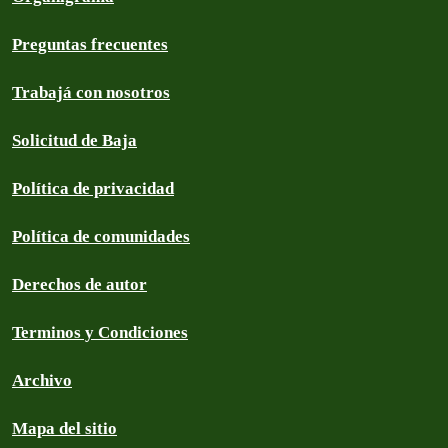
Preguntas frecuentes
Trabajá con nosotros
Solicitud de Baja
Política de privacidad
Política de comunidades
Derechos de autor
Terminos y Condiciones
Archivo
Mapa del sitio