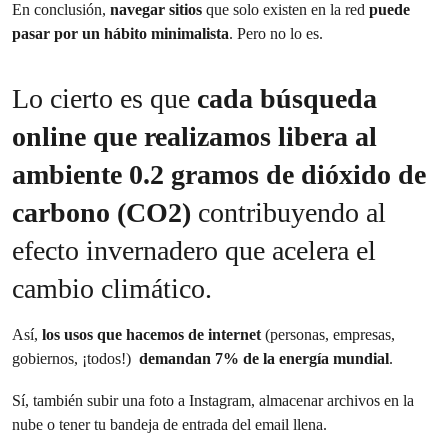
En conclusión,
navegar sitios
que solo existen en la red
puede
pasar por un hábito minimalista
. Pero no lo es.
Lo cierto es que
cada búsqueda
online que realizamos libera al
ambiente 0.2 gramos de dióxido de
carbono (CO2)
contribuyendo al
efecto invernadero que acelera el
cambio climático.
Así,
los usos que hacemos de internet
(personas, empresas,
gobiernos, ¡todos!)
demandan 7% de la energía mundial
.
Sí, también subir una foto a Instagram, almacenar archivos en la
nube o tener tu bandeja de entrada del email llena.