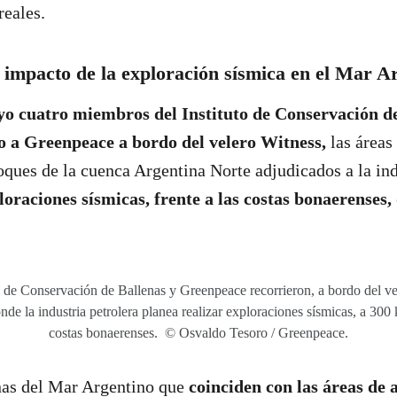
reales.
l impacto de la exploración sísmica en el Mar A
o cuatro miembros del Instituto de Conservación d
o a Greenpeace a bordo del velero Witness,
las áreas
oques de la cuenca Argentina Norte adjudicados a la ind
loraciones sísmicas, frente a las costas bonaerenses,
 de Conservación de Ballenas y Greenpeace recorrieron, a bordo del ve
de la industria petrolera planea realizar exploraciones sísmicas, a 300 k
costas bonaerenses. © Osvaldo Tesoro / Greenpeace.
as del Mar Argentino que
coinciden con las áreas de 