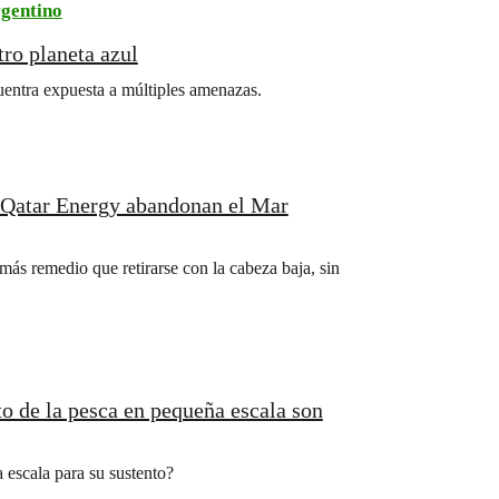
gentino
ro planeta azul
entra expuesta a múltiples amenazas.
Qatar Energy abandonan el Mar
ás remedio que retirarse con la cabeza baja, sin
o de la pesca en pequeña escala son
escala para su sustento?