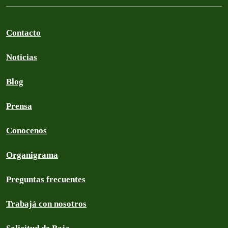
Contacto
Noticias
Blog
Prensa
Conocenos
Organigrama
Preguntas frecuentes
Trabajá con nosotros