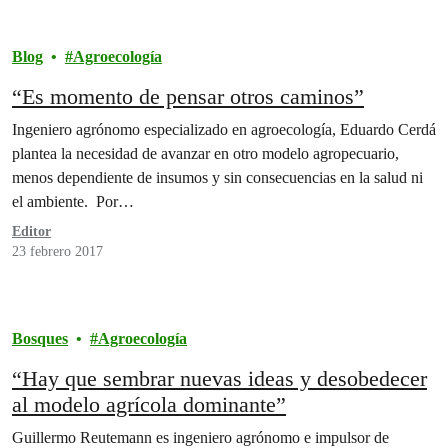
Blog
Agroecología
“Es momento de pensar otros caminos”
Ingeniero agrónomo especializado en agroecología, Eduardo Cerdá
plantea la necesidad de avanzar en otro modelo agropecuario,
menos dependiente de insumos y sin consecuencias en la salud ni
el ambiente. Por…
Editor
23 febrero 2017
Bosques
Agroecología
“Hay que sembrar nuevas ideas y desobedecer
al modelo agrícola dominante”
Guillermo Reutemann es ingeniero agrónomo e impulsor de