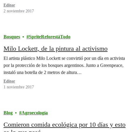
Editor
2 noviembre 2017
Bosques
SpriteReforestáTodo
Milo Lockett, de la pintura al activismo
El artista plástico Milo Lockett se convirtió por un día en activista
por la protección de los bosques argentinos. Junto a Greenpeace,
instaló una botella de 2 metros de altura…
Editor
1 noviembre 2017
Blog
Agroecología
Comieron comida ecológica por 10 días y esto