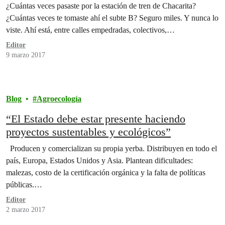
¿Cuántas veces pasaste por la estación de tren de Chacarita?
¿Cuántas veces te tomaste ahí el subte B? Seguro miles. Y nunca lo
viste. Ahí está, entre calles empedradas, colectivos,…
Editor
9 marzo 2017
Blog
Agroecología
“El Estado debe estar presente haciendo
proyectos sustentables y ecológicos”
Producen y comercializan su propia yerba. Distribuyen en todo el
país, Europa, Estados Unidos y Asia. Plantean dificultades:
malezas, costo de la certificación orgánica y la falta de políticas
públicas.…
Editor
2 marzo 2017