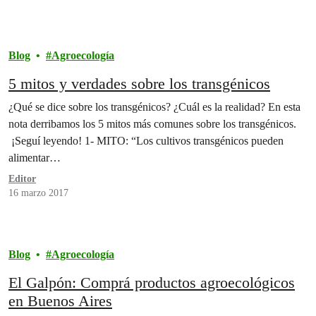
Blog
Agroecología
5 mitos y verdades sobre los transgénicos
¿Qué se dice sobre los transgénicos? ¿Cuál es la realidad? En esta
nota derribamos los 5 mitos más comunes sobre los transgénicos.
¡Seguí leyendo! 1- MITO: “Los cultivos transgénicos pueden
alimentar…
Editor
16 marzo 2017
Blog
Agroecología
El Galpón: Comprá productos agroecológicos
en Buenos Aires