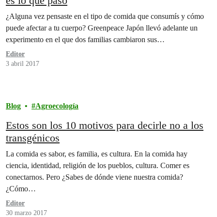
es lo que pasó
¿Alguna vez pensaste en el tipo de comida que consumís y cómo
puede afectar a tu cuerpo? Greenpeace Japón llevó adelante un
experimento en el que dos familias cambiaron sus…
Editor
3 abril 2017
Blog
Agroecología
Estos son los 10 motivos para decirle no a los
transgénicos
La comida es sabor, es familia, es cultura. En la comida hay
ciencia, identidad, religión de los pueblos, cultura. Comer es
conectarnos. Pero ¿Sabes de dónde viene nuestra comida?
¿Cómo…
Editor
30 marzo 2017