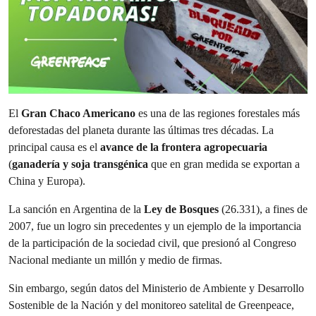
El
Gran Chaco Americano
es una de las regiones forestales más
deforestadas del planeta durante las últimas tres décadas. La
principal causa es el
avance de la frontera agropecuaria
(
ganadería y soja transgénica
que en gran medida se exportan a
China y Europa).
La sanción en Argentina de la
Ley de Bosques
(26.331), a fines de
2007, fue un logro sin precedentes y un ejemplo de la importancia
de la participación de la sociedad civil, que presionó al Congreso
Nacional mediante un millón y medio de firmas.
Sin embargo, según datos del Ministerio de Ambiente y Desarrollo
Sostenible de la Nación y del monitoreo satelital de Greenpeace,