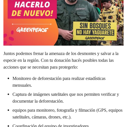
Juntos podemos frenar la amenaza de los desmontes y salvar a la
especie en la región. Con tu donación hacés posibles todas las
acciones que se necesitan para protegerlo:
Monitoreo de deforestación para realizar estadísticas
mensuales.
Captura de imágenes satelitales que nos permiten verificar y
documentar la deforestación.
equipos para monitoreo, fotografía y filmación (GPS, equipos
satelitales, cámaras, drones, etc.).
Coordinación del equipo de investigadores.