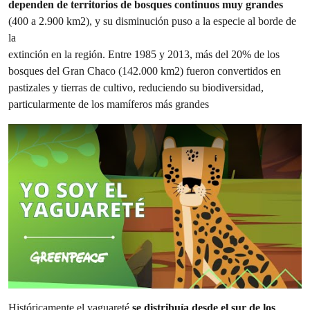
dependen de territorios de bosques continuos muy
grandes
(400 a 2.900 km2), y su disminución puso a la especie al borde de
la
extinción en la región. Entre 1985 y 2013, más del 20% de los
bosques del Gran Chaco (142.000 km2) fueron convertidos en
pastizales y tierras de cultivo, reduciendo su biodiversidad,
particularmente de los mamíferos más grandes
Históricamente el yaguareté
se distribuía desde el sur de los