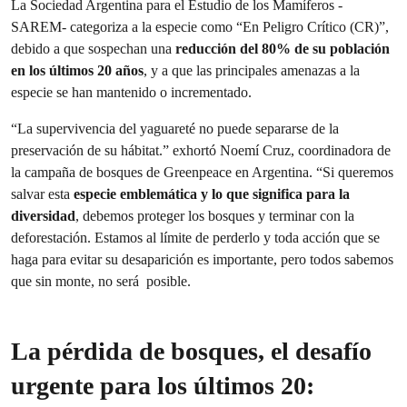
La Sociedad Argentina para el Estudio de los Mamíferos -
SAREM- categoriza a la especie como “En Peligro Crítico (CR)”,
debido a que sospechan una
reducción del 80% de su población
en los últimos 20 años
, y a que las principales amenazas a la
especie se han mantenido o incrementado.
“La supervivencia del yaguareté no puede separarse de la
preservación de su hábitat.” exhortó Noemí Cruz, coordinadora de
la campaña de bosques de Greenpeace en Argentina. “Si queremos
salvar esta
especie emblemática y lo que significa para la
diversidad
, debemos proteger los bosques y terminar con la
deforestación. Estamos al límite de perderlo y toda acción que se
haga para evitar su desaparición es importante, pero todos sabemos
que sin monte, no será posible.
La pérdida de bosques, el desafío
urgente para los últimos 20: