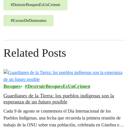
#
DestruirBosquesEsUnCrimen
#
ExcesoDeDesmontes
Related Posts
Bosques
DestruirBosquesEsUnCrimen
Guardianes de la Tierra: los pueblos indígenas son la
esperanza de un futuro posible
Cada 9 de agosto se conmemora el Día Internacional de los
Pueblos Indígenas, una fecha que recuerda la primera reunión de
trabajo de la ONU sobre esta población, celebrada en Ginebra en