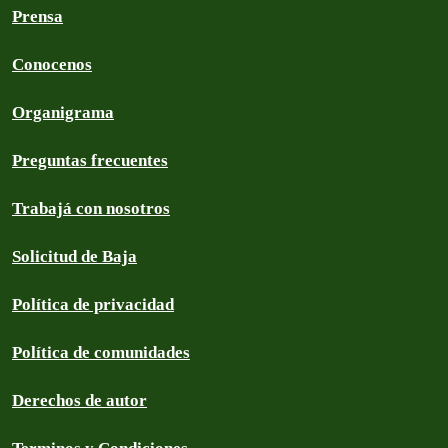
Prensa
Conocenos
Organigrama
Preguntas frecuentes
Trabajá con nosotros
Solicitud de Baja
Política de privacidad
Política de comunidades
Derechos de autor