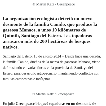
© Martin Katz / Greenpeace
La organización ecologista detectó un nuevo
desmonte de la familia Canido, que produce la
gaseosa Manaos, a unos 10 kilómetros de
Quimilí, Santiago del Estero. Las topadoras
arrasaron más de 200 hectáreas de bosques
nativos.
Santiago del Estero, 13 de agosto 2024
– Desde hace una década,
la familia Canido, dueños de la marca de gaseosas Manaos, viene
deforestando en varias fincas en la provincia de Santiago del
Estero, para desarrollo agropecuario, manteniendo conflictos con
familias campesinas e indígenas.
© Martin Katz / Greenpeace.
En julio
Greenpeace bloqueó topadoras en un desmonte de