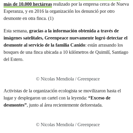
más de 10.000 hectáreas
realizado por la empresa cerca de Nueva
Esperanza, y en 2016 la organización los denunció por otro
desmonte en otra finca. (1)
Esta semana,
gracias a la información obtenida a través de
imágenes satelitales, Greenpeace nuevamente logró detectar el
desmonte al servicio de la familia Canido
: están arrasando los
bosques de una finca ubicada a 10 kilómetros de Quimilí, Santiago
del Estero.
© Nicolas Mendiola / Greenpeace
Activistas de la organización ecologista se movilizaron hasta el
lugar y desplegaron un cartel con la leyenda:
“Exceso de
desmontes”
, junto al área recientemente deforestada.
© Nicolas Mendiola / Greenpeace