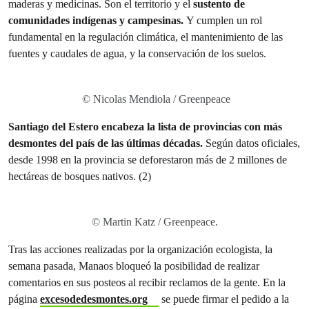
maderas y medicinas. Son el territorio y el
sustento de
comunidades indígenas y campesinas.
Y cumplen un rol
fundamental en la regulación climática, el mantenimiento de las
fuentes y caudales de agua, y la conservación de los suelos.
© Nicolas Mendiola / Greenpeace
Santiago del Estero encabeza la lista de provincias con más
desmontes del país de las últimas décadas.
Según datos oficiales,
desde 1998 en la provincia se deforestaron más de 2 millones de
hectáreas de bosques nativos. (2)
© Martin Katz / Greenpeace.
Tras las acciones realizadas por la organización ecologista, la
semana pasada, Manaos bloqueó la posibilidad de realizar
comentarios en sus posteos al recibir reclamos de la gente. En la
página
excesodedesmontes.org
se puede firmar el pedido a la