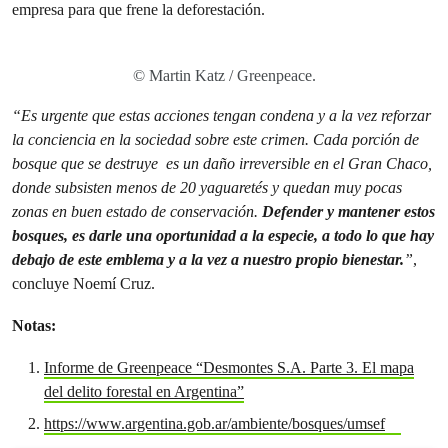
empresa para que frene la deforestación.
© Martin Katz / Greenpeace.
“Es urgente que estas acciones tengan condena y a la vez reforzar
la conciencia en la sociedad sobre este crimen. Cada porción de
bosque que se destruye es un daño irreversible en el Gran Chaco,
donde subsisten menos de 20 yaguaretés y quedan muy pocas
zonas en buen estado de conservación.
Defender y mantener estos
bosques, es darle una oportunidad a la especie, a todo lo que hay
debajo de este emblema y a la vez a nuestro propio bienestar.
”
,
concluye Noemí Cruz.
Notas:
Informe de Greenpeace “Desmontes S.A. Parte 3. El mapa
del delito forestal en Argentina”
https://www.argentina.gob.ar/ambiente/bosques/umsef