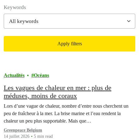
Filter posts
Keywords
Apply filters
Filtered results
Actualités
Océans
Les vagues de chaleur en mer : plus de
méduses, moins de coraux
Lors d’une vague de chaleur, nombre d’entre nous cherchent un
peu de fraîcheur à la mer. La brise marine et l’eau rendent la
chaleur un peu plus supportable. Mais que…
Greenpeace Belgium
14 juillet 2026
5 min read