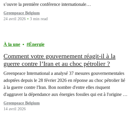
s’ouvre la première conférence internationale…
Greenpeace Belgium
24 avril 2026
3 min read
À la une
Énergie
Comment votre gouvernement réagit-il à la
guerre contre l’Iran et au choc pétrolier ?
Greenpeace International a analysé 37 mesures gouvernementales
adoptées depuis le 28 février 2026 en réponse au choc pétrolier lié
à la guerre contre l'Iran. Bon nombre d'entre elles risquent
d'aggraver la dépendance aux énergies fossiles qui est à l'origine de
la crise.
Greenpeace Belgium
14 avril 2026