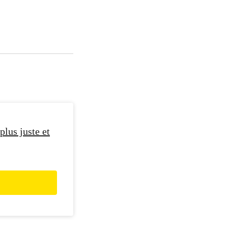
plus juste et