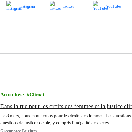
Instagram
Twitter
YouTube
Actualités
Climat
Dans la rue pour les droits des femmes et la justice cl
Le 8 mars, nous marcherons pour les droits des femmes. Les questions
questions de justice sociale, y compris l’inégalité des sexes.
Greenpeace Belgium